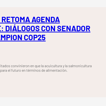
 RETOMA AGENDA
: DIÁLOGOS CON SENADOR
AMPION COP25
tados convinieron en que la acuicultura y la salmonicultura
 para el futuro en términos de alimentación.