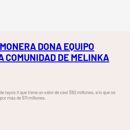
MONERA DONA EQUIPO
A COMUNIDAD DE MELINKA
e rayos X que tiene un valor de casi $82 millones, a lo que se
por más de $11 millones.