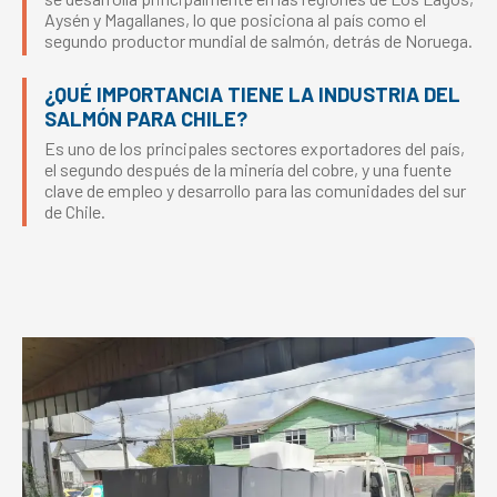
Aysén y Magallanes, lo que posiciona al país como el
segundo productor mundial de salmón, detrás de Noruega.
¿QUÉ IMPORTANCIA TIENE LA INDUSTRIA DEL
SALMÓN PARA CHILE?
Es uno de los principales sectores exportadores del país,
el segundo después de la minería del cobre, y una fuente
clave de empleo y desarrollo para las comunidades del sur
de Chile.