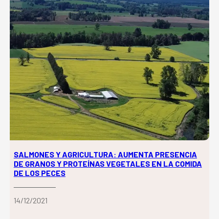
SALMONES Y AGRICULTURA: AUMENTA PRESENCIA
DE GRANOS Y PROTEÍNAS VEGETALES EN LA COMIDA
DE LOS PECES
14/12/2021