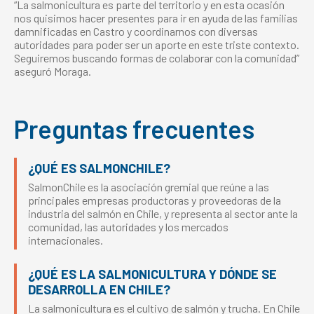
“La salmonicultura es parte del territorio y en esta ocasión
nos quisimos hacer presentes para ir en ayuda de las familias
damnificadas en Castro y coordinarnos con diversas
autoridades para poder ser un aporte en este triste contexto.
Seguiremos buscando formas de colaborar con la comunidad”
aseguró Moraga.
Preguntas frecuentes
¿QUÉ ES SALMONCHILE?
SalmonChile es la asociación gremial que reúne a las
principales empresas productoras y proveedoras de la
industria del salmón en Chile, y representa al sector ante la
comunidad, las autoridades y los mercados
internacionales.
¿QUÉ ES LA SALMONICULTURA Y DÓNDE SE
DESARROLLA EN CHILE?
La salmonicultura es el cultivo de salmón y trucha. En Chile