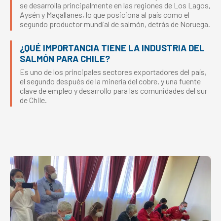
se desarrolla principalmente en las regiones de Los Lagos,
Aysén y Magallanes, lo que posiciona al país como el
segundo productor mundial de salmón, detrás de Noruega.
¿QUÉ IMPORTANCIA TIENE LA INDUSTRIA DEL
SALMÓN PARA CHILE?
Es uno de los principales sectores exportadores del país,
el segundo después de la minería del cobre, y una fuente
clave de empleo y desarrollo para las comunidades del sur
de Chile.