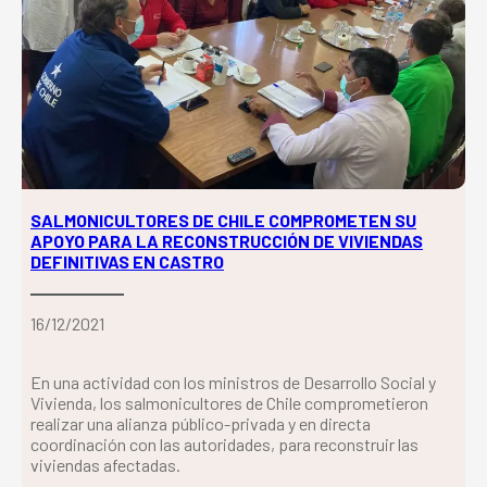
SALMONICULTORES DE CHILE COMPROMETEN SU
APOYO PARA LA RECONSTRUCCIÓN DE VIVIENDAS
DEFINITIVAS EN CASTRO
16/12/2021
En una actividad con los ministros de Desarrollo Social y
Vivienda, los salmonicultores de Chile comprometieron
realizar una alianza público-privada y en directa
coordinación con las autoridades, para reconstruir las
viviendas afectadas.