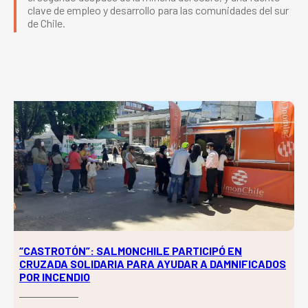
clave de empleo y desarrollo para las comunidades del sur
de Chile.
“CASTROTÓN”: SALMONCHILE PARTICIPÓ EN
CRUZADA SOLIDARIA PARA AYUDAR A DAMNIFICADOS
POR INCENDIO