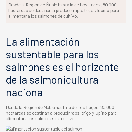
Desde la Región de Ñuble hasta la de Los Lagos, 80.000
hectáreas se destinan a producir raps, trigo y lupino para
alimentar a los salmones de cultivo.
La alimentación
sustentable para los
salmones es el horizonte
de la salmonicultura
nacional
Desde la Región de Ñuble hasta la de Los Lagos, 80.000
hectáreas se destinan a
producir raps, trigo y lupino para
alimentar a los salmones de cultivo.