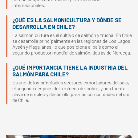
internacionales.
¿QUÉ ES LA SALMONICULTURA Y DÓNDE SE
DESARROLLA EN CHILE?
La salmonicultura es el cultivo de salmón y trucha. En Chile
se desarrolla principalmente en las regiones de Los Lagos,
Aysén y Magallanes, lo que posiciona al país como el
segundo productor mundial de salmón, detrás de Noruega.
¿QUÉ IMPORTANCIA TIENE LA INDUSTRIA DEL
SALMÓN PARA CHILE?
Es uno de los principales sectores exportadores del país,
el segundo después de la minería del cobre, y una fuente
clave de empleo y desarrollo para las comunidades del sur
de Chile.