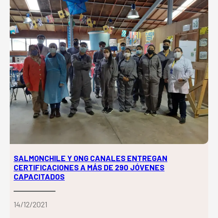
SALMONCHILE Y ONG CANALES ENTREGAN
CERTIFICACIONES A MÁS DE 290 JÓVENES
CAPACITADOS
14/12/2021