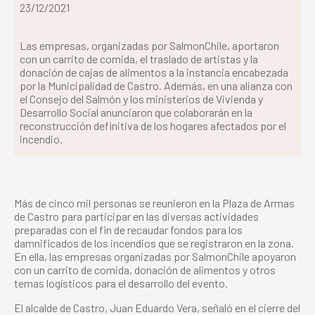
23/12/2021
Las empresas, organizadas por SalmonChile, aportaron
con un carrito de comida, el traslado de artistas y la
donación de cajas de alimentos a la instancia encabezada
por la Municipalidad de Castro. Además, en una alianza con
el Consejo del Salmón y los ministerios de Vivienda y
Desarrollo Social anunciaron que colaborarán en la
reconstrucción definitiva de los hogares afectados por el
incendio.
Más de cinco mil personas se reunieron en la Plaza de Armas
de Castro para participar en las diversas actividades
preparadas con el fin de recaudar fondos para los
damnificados de los incendios que se registraron en la zona.
En ella, las empresas organizadas por SalmonChile apoyaron
con un carrito de comida, donación de alimentos y otros
temas logísticos para el desarrollo del evento.
El alcalde de Castro, Juan Eduardo Vera, señaló en el cierre del