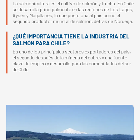
La salmonicultura es el cultivo de salmón y trucha. En Chile
se desarrolla principalmente en las regiones de Los Lagos,
Aysén y Magallanes, lo que posiciona al país como el
segundo productor mundial de salmón, detrás de Noruega.
¿QUÉ IMPORTANCIA TIENE LA INDUSTRIA DEL
SALMÓN PARA CHILE?
Es uno de los principales sectores exportadores del país,
el segundo después de la minería del cobre, y una fuente
clave de empleo y desarrollo para las comunidades del sur
de Chile.