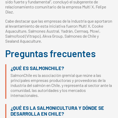
sido fuerte y fundamental”, concluyó el subgerente de
relacionamiento comunitario de la empresa Multi X, Felipe
Díaz.
Cabe destacar que las empresas de la industria que aportaron
al levantamiento de esta iniciativa fueron Multi X, Cooke
Aquaculture, Salmones Austral, Yadrán, Cermaq, Mowi,
Salmofood (Vitrapo), Akva Group, Salmones de Chile y
Sealand Aquaculture.
Preguntas frecuentes
¿QUÉ ES SALMONCHILE?
SalmonChile es la asociación gremial que reúne a las
principales empresas productoras y proveedoras de la
industria del salmón en Chile, y representa al sector ante la
comunidad, las autoridades y los mercados
internacionales.
¿QUÉ ES LA SALMONICULTURA Y DÓNDE SE
DESARROLLA EN CHILE?