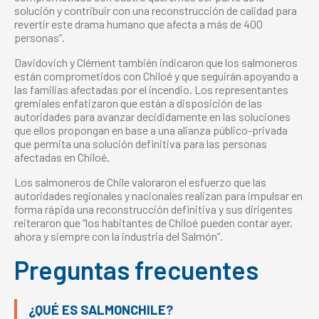
solución y contribuir con una reconstrucción de calidad para
revertir este drama humano que afecta a más de 400
personas”.
Davidovich y Clément también indicaron que los salmoneros
están comprometidos con Chiloé y que seguirán apoyando a
las familias afectadas por el incendio. Los representantes
gremiales enfatizaron que están a disposición de las
autoridades para avanzar decididamente en las soluciones
que ellos propongan en base a una alianza público-privada
que permita una solución definitiva para las personas
afectadas en Chiloé.
Los salmoneros de Chile valoraron el esfuerzo que las
autoridades regionales y nacionales realizan para impulsar en
forma rápida una reconstrucción definitiva y sus dirigentes
reiteraron que “los habitantes de Chiloé pueden contar ayer,
ahora y siempre con la industria del Salmón”.
Preguntas frecuentes
¿QUÉ ES SALMONCHILE?