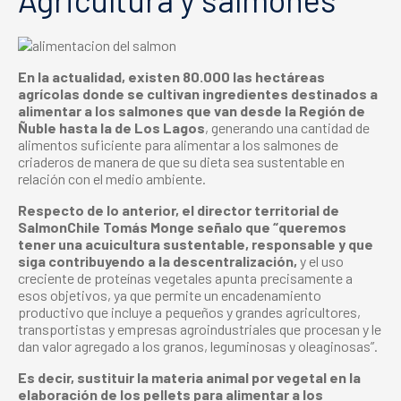
En la actualidad, existen 80.000 las hectáreas
agrícolas donde se cultivan ingredientes destinados a
alimentar a los salmones que van desde la Región de
Ñuble hasta la de Los Lagos
, generando una cantidad de
alimentos suficiente para alimentar a los salmones de
criaderos de manera de que su dieta sea sustentable en
relación con el medio ambiente.
Respecto de lo anterior, el director territorial de
SalmonChile Tomás Monge señalo que “queremos
tener una acuicultura sustentable, responsable y que
siga contribuyendo a la descentralización,
y el uso
creciente de proteínas vegetales apunta precisamente a
esos objetivos, ya que permite un encadenamiento
productivo que incluye a pequeños y grandes agricultores,
transportistas y empresas agroindustriales que procesan y le
dan valor agregado a los granos, leguminosas y oleaginosas”.
Es decir, sustituir la materia animal por vegetal en la
elaboración de los pellets para alimentar a los