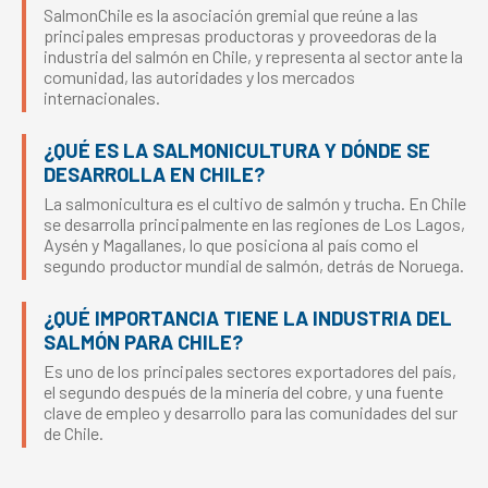
SalmonChile es la asociación gremial que reúne a las
principales empresas productoras y proveedoras de la
industria del salmón en Chile, y representa al sector ante la
comunidad, las autoridades y los mercados
internacionales.
¿QUÉ ES LA SALMONICULTURA Y DÓNDE SE
DESARROLLA EN CHILE?
La salmonicultura es el cultivo de salmón y trucha. En Chile
se desarrolla principalmente en las regiones de Los Lagos,
Aysén y Magallanes, lo que posiciona al país como el
segundo productor mundial de salmón, detrás de Noruega.
¿QUÉ IMPORTANCIA TIENE LA INDUSTRIA DEL
SALMÓN PARA CHILE?
Es uno de los principales sectores exportadores del país,
el segundo después de la minería del cobre, y una fuente
clave de empleo y desarrollo para las comunidades del sur
de Chile.