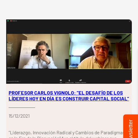
PROFESOR CARLOS VIGNOLO: “EL DESAFÍO DE LOS
LÍDERES HOY EN DÍA ES CONSTRUIR CAPITAL SOCIAL”
15/12/2021
Newsletter
“Liderazgo, Innovación Radical y Cambios de Paradigmas