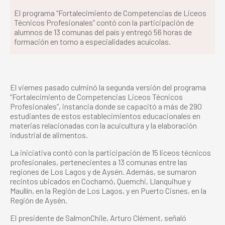
El programa “Fortalecimiento de Competencias de Liceos
Técnicos Profesionales” contó con la participación de
alumnos de 13 comunas del país y entregó 56 horas de
formación en torno a especialidades acuícolas.
El viernes pasado culminó la segunda versión del programa
“Fortalecimiento de Competencias Liceos Técnicos
Profesionales”, instancia donde se capacitó a más de 290
estudiantes de estos establecimientos educacionales en
materias relacionadas con la acuicultura y la elaboración
industrial de alimentos.
La iniciativa contó con la participación de 15 liceos técnicos
profesionales, pertenecientes a 13 comunas entre las
regiones de Los Lagos y de Aysén. Además, se
sumaron
recintos ubicados en Cochamó, Quemchi, Llanquihue y
Maullín, en la Región de Los Lagos, y en Puerto Cisnes, en la
Región de Aysén.
El presidente de SalmonChile, Arturo Clément, señaló