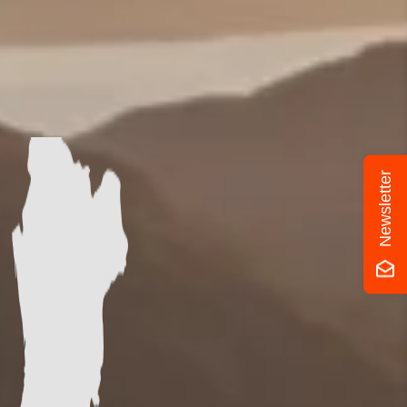
Newsletter