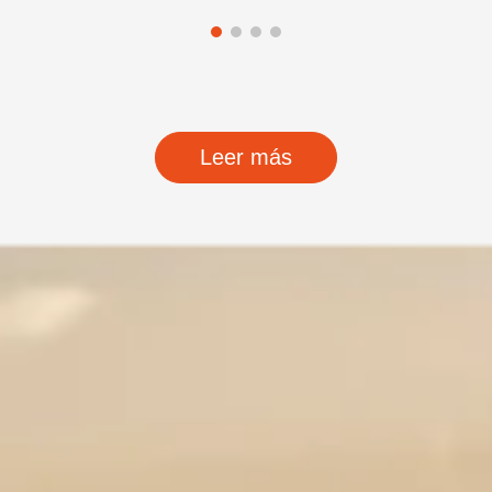
Leer más