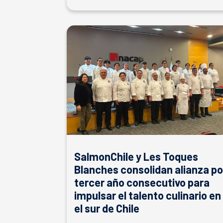
SalmonChile y Les Toques
Blanches consolidan alianza po
tercer año consecutivo para
impulsar el talento culinario en
el sur de Chile