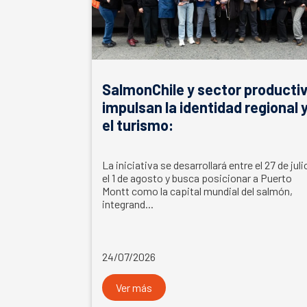
SalmonChile y sector producti
impulsan la identidad regional 
el turismo:
La iniciativa se desarrollará entre el 27 de juli
el 1 de agosto y busca posicionar a Puerto
Montt como la capital mundial del salmón,
integrand...
24/07/2026
Ver más