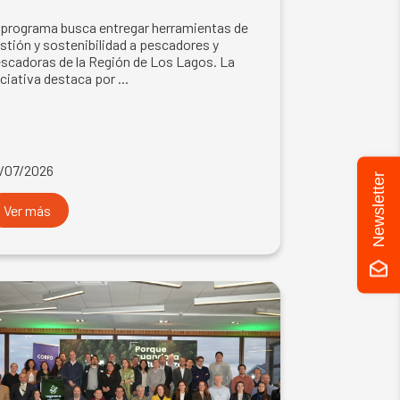
 programa busca entregar herramientas de
stión y sostenibilidad a pescadores y
scadoras de la Región de Los Lagos. La
iciativa destaca por ...
/07/2026
Newsletter
Ver más