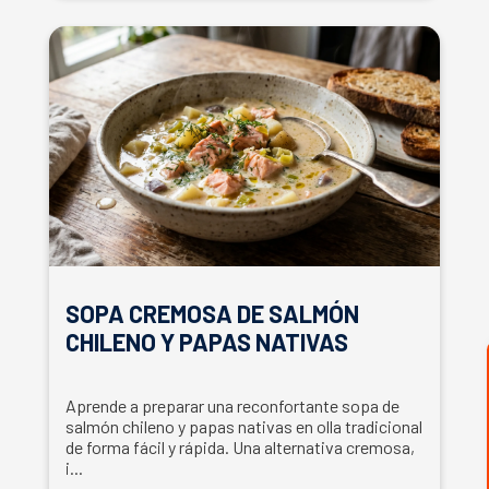
SOPA CREMOSA DE SALMÓN
CHILENO Y PAPAS NATIVAS
Aprende a preparar una reconfortante sopa de
salmón chileno y papas nativas en olla tradicional
de forma fácil y rápida. Una alternativa cremosa,
i...