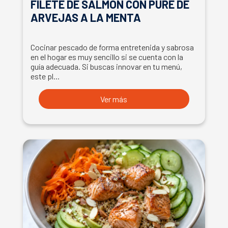
FILETE DE SALMÓN CON PURÉ DE
ARVEJAS A LA MENTA
Cocinar pescado de forma entretenida y sabrosa
en el hogar es muy sencillo si se cuenta con la
guía adecuada. Si buscas innovar en tu menú,
este pl...
Ver más