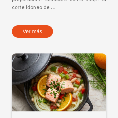
corte idóneo de ...
Ver más