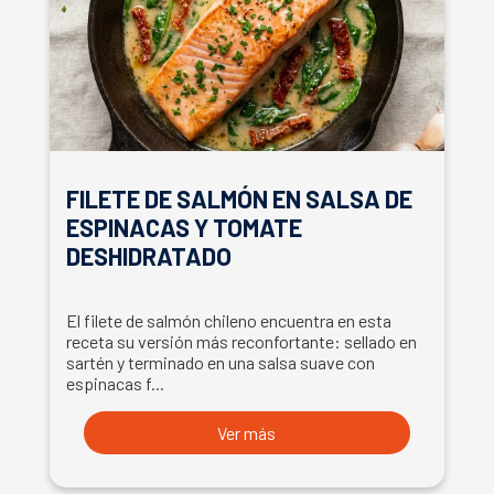
FILETE DE SALMÓN EN SALSA DE
ESPINACAS Y TOMATE
DESHIDRATADO
El filete de salmón chileno encuentra en esta
receta su versión más reconfortante: sellado en
sartén y terminado en una salsa suave con
espinacas f...
Ver más