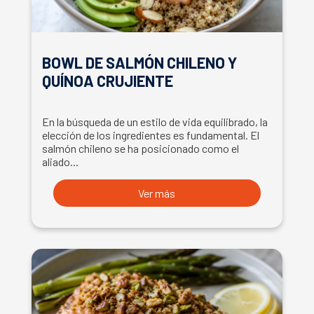
BOWL DE SALMÓN CHILENO Y
QUÍNOA CRUJIENTE
En la búsqueda de un estilo de vida equilibrado, la
elección de los ingredientes es fundamental. El
salmón chileno se ha posicionado como el
aliado...
Ver más