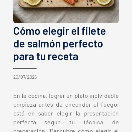
Cómo elegir el filete
de salmón perfecto
para tu receta
20/07/2026
En la cocina, lograr un plato inolvidable
empieza antes de encender el fuego:
está en saber elegir la presentación
perfecta según tu técnica de
preparación. Descubre cómo elegir el