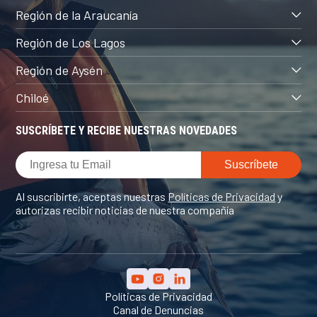
Región de la Araucanía
Región de Los Lagos
Región de Aysén
Chiloé
SUSCRÍBETE Y RECIBE NUESTRAS NOVEDADES
Al suscribirte, aceptas nuestras
Políticas de Privacidad
y
autorizas recibir noticias de nuestra compañía
Políticas de Privacidad
Canal de Denuncias