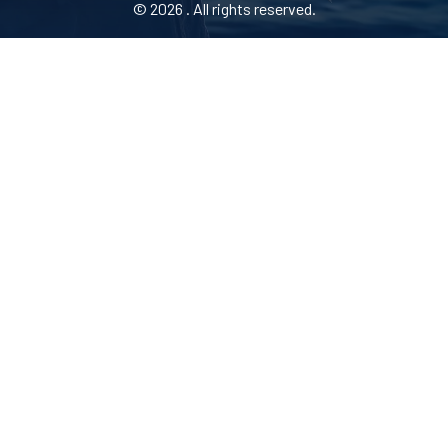
© 2026 . All rights reserved.