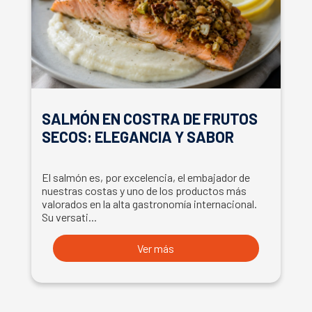
SALMÓN EN COSTRA DE FRUTOS
SECOS: ELEGANCIA Y SABOR
El salmón es, por excelencia, el embajador de
nuestras costas y uno de los productos más
valorados en la alta gastronomía internacional.
Su versati...
Ver más