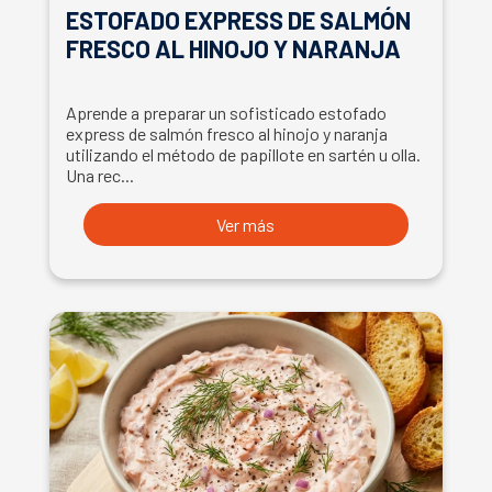
ESTOFADO EXPRESS DE SALMÓN
FRESCO AL HINOJO Y NARANJA
Aprende a preparar un sofisticado estofado
express de salmón fresco al hinojo y naranja
utilizando el método de papillote en sartén u olla.
Una rec...
Ver más