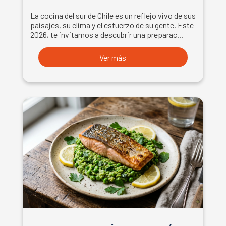
La cocina del sur de Chile es un reflejo vivo de sus
paisajes, su clima y el esfuerzo de su gente. Este
2026, te invitamos a descubrir una preparac...
Ver más