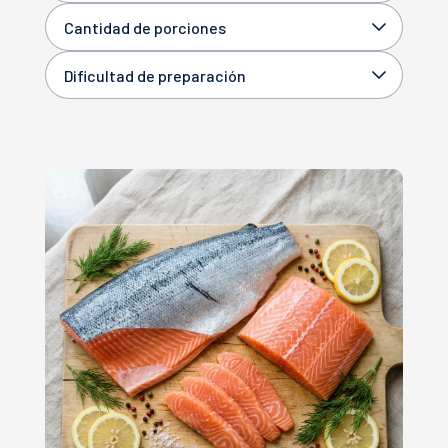
Cantidad de porciones
Dificultad de preparación