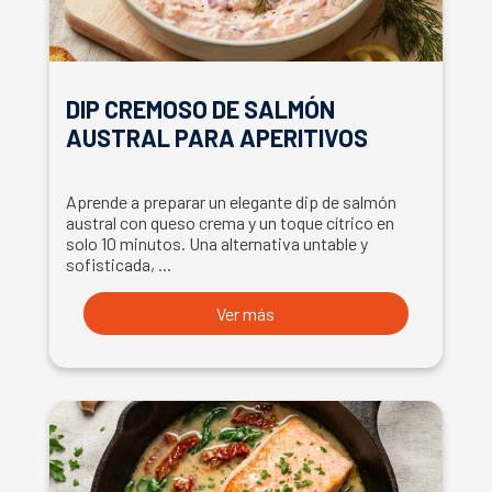
DIP CREMOSO DE SALMÓN
AUSTRAL PARA APERITIVOS
Aprende a preparar un elegante dip de salmón
austral con queso crema y un toque cítrico en
solo 10 minutos. Una alternativa untable y
sofisticada, ...
Ver más