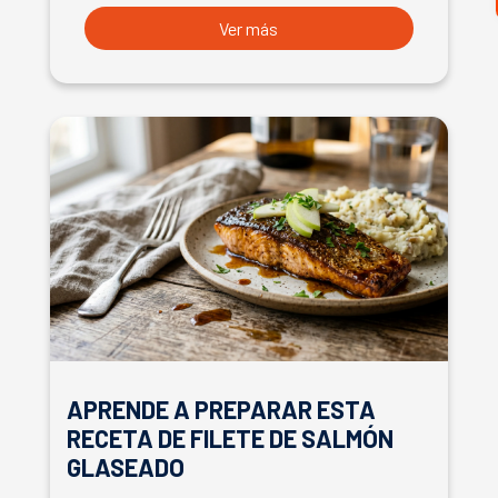
Ver más
APRENDE A PREPARAR ESTA
RECETA DE FILETE DE SALMÓN
GLASEADO