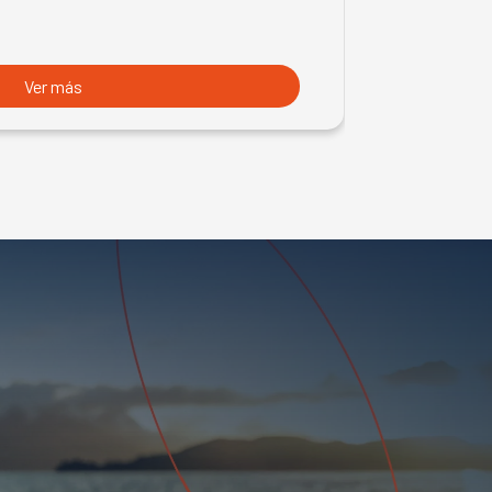
Ver más