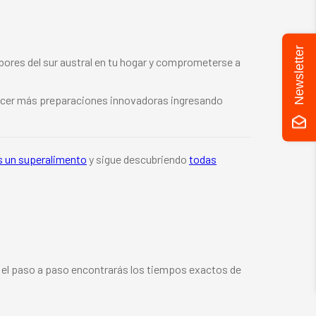
Newsletter
sabores del sur austral en tu hogar y comprometerse a
conocer más preparaciones innovadoras ingresando
s un superalimento
y sigue descubriendo
todas
n el paso a paso encontrarás los tiempos exactos de