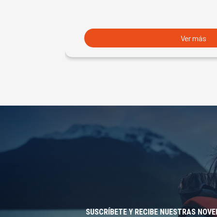
Ver más
SUSCRÍBETE Y RECIBE NUESTRAS NOV