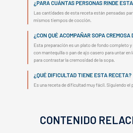
¿PARA CUÁNTAS PERSONAS RINDE ESTA
Las cantidades de esta receta están pensadas para
mismos tiempos de cocción.
¿CON QUÉ ACOMPAÑAR SOPA CREMOSA D
Esta preparación es un plato de fondo completo y
con mantequilla o pan de ajo casero para untar en
para contrastar la cremosidad de la sopa.
¿QUÉ DIFICULTAD TIENE ESTA RECETA?
Es una receta de dificultad muy fácil. Siguiendo e
CONTENIDO RELAC