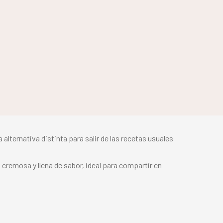
lternativa distinta para salir de las recetas usuales
cremosa y llena de sabor, ideal para compartir en