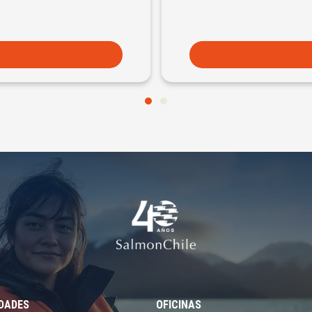
EDADES
OFICINAS