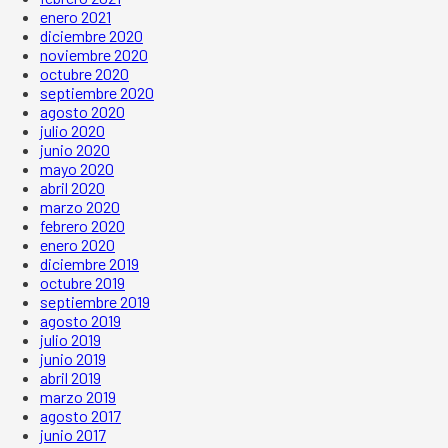
enero 2021
diciembre 2020
noviembre 2020
octubre 2020
septiembre 2020
agosto 2020
julio 2020
junio 2020
mayo 2020
abril 2020
marzo 2020
febrero 2020
enero 2020
diciembre 2019
octubre 2019
septiembre 2019
agosto 2019
julio 2019
junio 2019
abril 2019
marzo 2019
agosto 2017
junio 2017