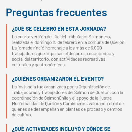
Preguntas frecuentes
¿QUÉ SE CELEBRÓ EN ESTA JORNADA?
La cuarta versión del Día del Trabajador Salmonero,
realizada el domingo 15 de febrero en la comuna de Quellón.
La jornada rindió homenaje a los más de 6.000
trabajadores que impulsan el desarrollo económico y
social del territorio, con actividades recreativas,
culturales y gastronómicas.
¿QUIÉNES ORGANIZARON EL EVENTO?
La instancia fue organizada por la Organización de
Trabajadoras y Trabajadores del Salmón de Quellón, con la
coordinación de SalmonChile y el apoyo de la Ilustre
Municipalidad de Quellón y Carabineros, valorando el rol de
quienes se desempeñan en plantas de proceso y centros
de cultivo.
¿QUÉ ACTIVIDADES INCLUYÓ Y DÓNDE SE