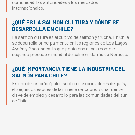
comunidad, las autoridades y los mercados
internacionales.
¿QUÉ ES LA SALMONICULTURA Y DÓNDE SE
DESARROLLA EN CHILE?
La salmonicultura es el cultivo de salmón y trucha. En Chile
se desarrolla principalmente en las regiones de Los Lagos,
Aysén y Magallanes, lo que posiciona al país como el
segundo productor mundial de salmón, detrás de Noruega.
¿QUÉ IMPORTANCIA TIENE LA INDUSTRIA DEL
SALMÓN PARA CHILE?
Es uno de los principales sectores exportadores del país,
el segundo después de la minería del cobre, y una fuente
clave de empleo y desarrollo para las comunidades del sur
de Chile.