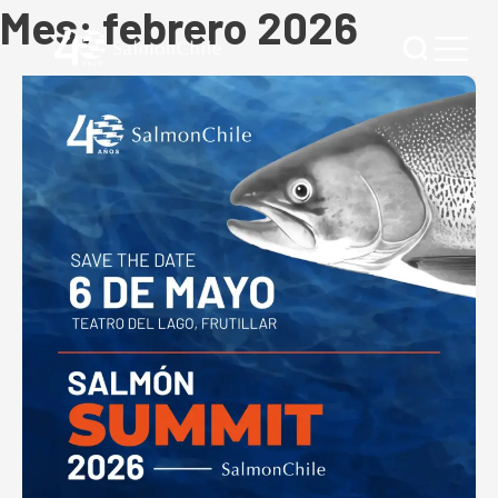
Mes:
febrero 2026