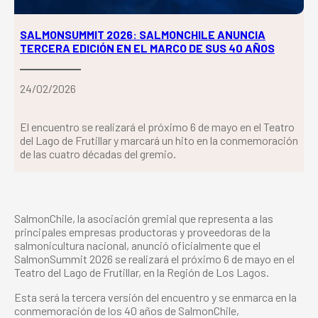
SALMONSUMMIT 2026: SALMONCHILE ANUNCIA
TERCERA EDICIÓN EN EL MARCO DE SUS 40 AÑOS
24/02/2026
El encuentro se realizará el próximo 6 de mayo en el Teatro
del Lago de Frutillar y marcará un hito en la conmemoración
de las cuatro décadas del gremio.
SalmonChile, la asociación gremial que representa a las
principales empresas productoras y proveedoras de la
salmonicultura nacional, anunció oficialmente que el
SalmonSummit 2026 se realizará el próximo 6 de mayo en el
Teatro del Lago de Frutillar, en la Región de Los Lagos.
Esta será la tercera versión del encuentro y se enmarca en la
conmemoración de los 40 años de SalmonChile,