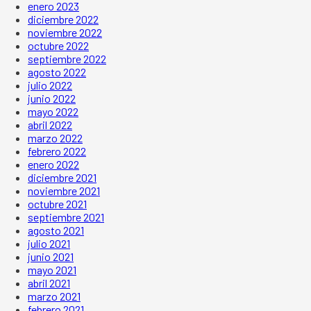
enero 2023
diciembre 2022
noviembre 2022
octubre 2022
septiembre 2022
agosto 2022
julio 2022
junio 2022
mayo 2022
abril 2022
marzo 2022
febrero 2022
enero 2022
diciembre 2021
noviembre 2021
octubre 2021
septiembre 2021
agosto 2021
julio 2021
junio 2021
mayo 2021
abril 2021
marzo 2021
febrero 2021