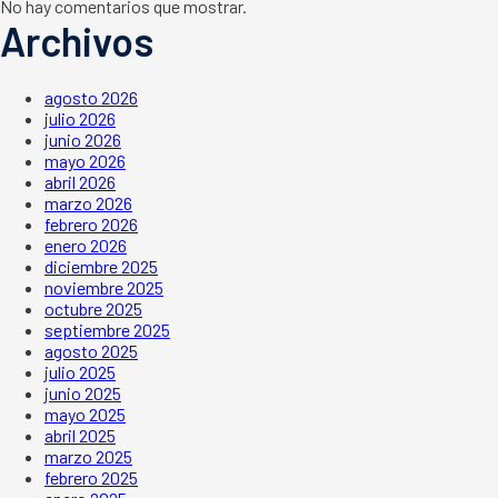
No hay comentarios que mostrar.
Archivos
agosto 2026
julio 2026
junio 2026
mayo 2026
abril 2026
marzo 2026
febrero 2026
enero 2026
diciembre 2025
noviembre 2025
octubre 2025
septiembre 2025
agosto 2025
julio 2025
junio 2025
mayo 2025
abril 2025
marzo 2025
febrero 2025