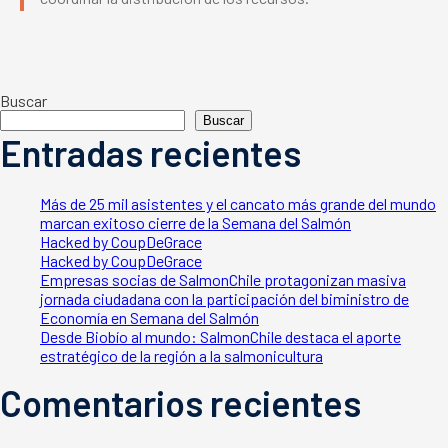
Buscar
Buscar
Entradas recientes
Más de 25 mil asistentes y el cancato más grande del mundo
marcan exitoso cierre de la Semana del Salmón
Hacked by CoupDeGrace
Hacked by CoupDeGrace
Empresas socias de SalmonChile protagonizan masiva
jornada ciudadana con la participación del biministro de
Economía en Semana del Salmón
Desde Biobío al mundo: SalmonChile destaca el aporte
estratégico de la región a la salmonicultura
Comentarios recientes