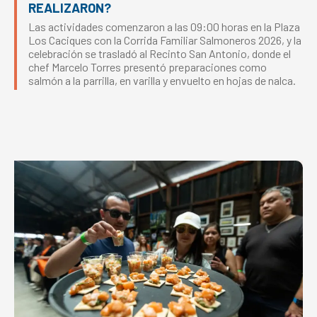
REALIZARON?
Las actividades comenzaron a las 09:00 horas en la Plaza
Los Caciques con la Corrida Familiar Salmoneros 2026, y la
celebración se trasladó al Recinto San Antonio, donde el
chef Marcelo Torres presentó preparaciones como
salmón a la parrilla, en varilla y envuelto en hojas de nalca.