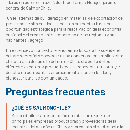
líderes en economía azul”, destacó Tomás Monge, gerente
general de SalmonChile.
“Chile, además de su liderazgo en materias de exportación de
proteínas de alta calidad, tiene en la salmonicultura una
oportunidad estratégica para la reactivación de la economía
nacional y el crecimiento económico de las regiones y sus
habitantes”, agregó.
En este nuevo contexto, el encuentro buscará trascender el
debate sectorial y convocar a una conversación amplia sobre
el modelo de desarrollo del sur de Chile, el aporte de los
diferentes sectores productivos a la cohesión territorial y el
desafío de compatibilizar crecimiento, sostenibilidad y
bienestar para las comunidades.
Preguntas frecuentes
¿QUÉ ES SALMONCHILE?
SalmonChile es la asociación gremial que reúne a las
principales empresas productoras y proveedoras de la
industria del salmón en Chile, y representa al sector ante la