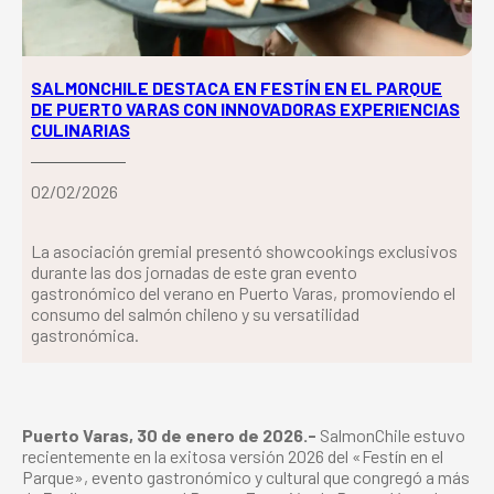
SALMONCHILE DESTACA EN FESTÍN EN EL PARQUE
DE PUERTO VARAS CON INNOVADORAS EXPERIENCIAS
CULINARIAS
02/02/2026
La asociación gremial presentó showcookings exclusivos
durante las dos jornadas de este gran evento
gastronómico del verano en Puerto Varas, promoviendo el
consumo del salmón chileno y su versatilidad
gastronómica.
Puerto Varas, 30 de enero de 2026.-
SalmonChile estuvo
recientemente en la exitosa versión 2026 del «Festín en el
Parque», evento gastronómico y cultural que congregó a más