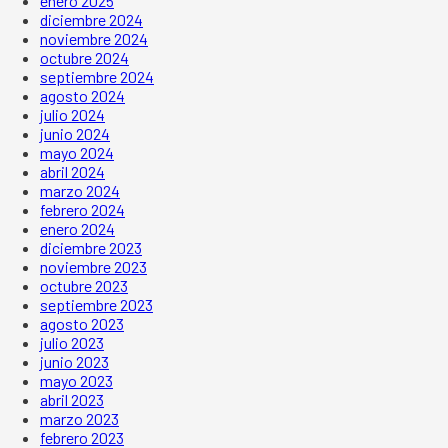
enero 2025
diciembre 2024
noviembre 2024
octubre 2024
septiembre 2024
agosto 2024
julio 2024
junio 2024
mayo 2024
abril 2024
marzo 2024
febrero 2024
enero 2024
diciembre 2023
noviembre 2023
octubre 2023
septiembre 2023
agosto 2023
julio 2023
junio 2023
mayo 2023
abril 2023
marzo 2023
febrero 2023