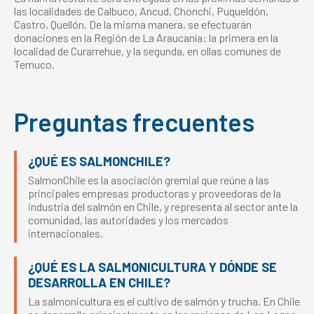
las localidades de Calbuco, Ancud, Chonchi, Puqueldón,
Castro, Quellón. De la misma manera, se efectuarán
donaciones en la Región de La Araucanía: la primera en la
localidad de Curarrehue, y la segunda, en ollas comunes de
Temuco.
Preguntas frecuentes
¿QUÉ ES SALMONCHILE?
SalmonChile es la asociación gremial que reúne a las
principales empresas productoras y proveedoras de la
industria del salmón en Chile, y representa al sector ante la
comunidad, las autoridades y los mercados
internacionales.
¿QUÉ ES LA SALMONICULTURA Y DÓNDE SE
DESARROLLA EN CHILE?
La salmonicultura es el cultivo de salmón y trucha. En Chile