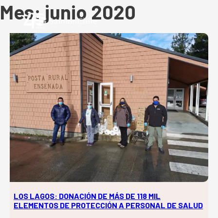
Mes:
junio 2020
LOS LAGOS: DONACIÓN DE MÁS DE 118 MIL
ELEMENTOS DE PROTECCIÓN A PERSONAL DE SALUD