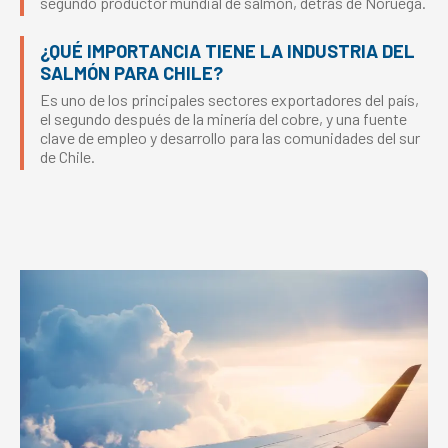
segundo productor mundial de salmón, detrás de Noruega.
¿QUÉ IMPORTANCIA TIENE LA INDUSTRIA DEL
SALMÓN PARA CHILE?
Es uno de los principales sectores exportadores del país,
el segundo después de la minería del cobre, y una fuente
clave de empleo y desarrollo para las comunidades del sur
de Chile.