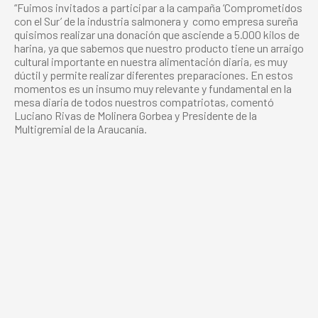
“Fuimos invitados a participar a la campaña ‘Comprometidos
con el Sur’ de la industria salmonera y
como empresa sureña
quisimos realizar una donación que asciende a 5.000 kilos de
harina, ya que sabemos que nuestro producto tiene un arraigo
cultural importante en nuestra alimentación diaria, es muy
dúctil y permite realizar diferentes preparaciones. En estos
momentos es un insumo muy relevante y fundamental en la
mesa diaria de todos nuestros compatriotas, comentó
Luciano Rivas de Molinera Gorbea y Presidente de la
Multigremial de la Araucanía.