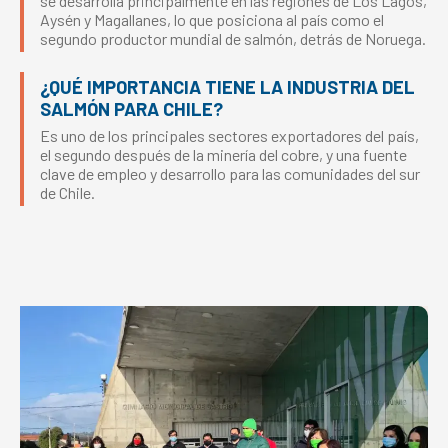
se desarrolla principalmente en las regiones de Los Lagos,
Aysén y Magallanes, lo que posiciona al país como el
segundo productor mundial de salmón, detrás de Noruega.
¿QUÉ IMPORTANCIA TIENE LA INDUSTRIA DEL
SALMÓN PARA CHILE?
Es uno de los principales sectores exportadores del país,
el segundo después de la minería del cobre, y una fuente
clave de empleo y desarrollo para las comunidades del sur
de Chile.