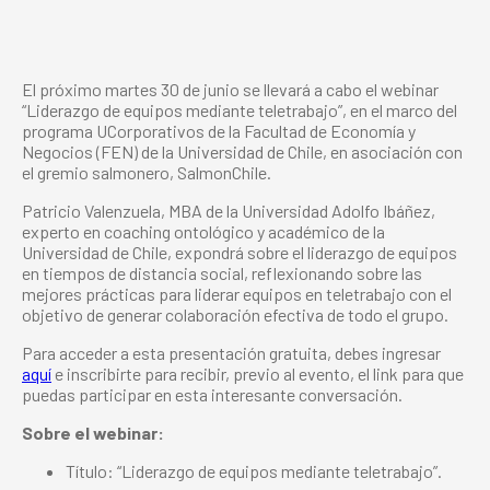
El próximo martes 30 de junio se llevará a cabo el webinar
“Liderazgo de equipos mediante teletrabajo”, en el marco del
programa UCorporativos de la Facultad de Economía y
Negocios (FEN) de la Universidad de Chile, en asociación con
el gremio salmonero, SalmonChile.
Patricio Valenzuela, MBA de la Universidad Adolfo Ibáñez,
experto en coaching ontológico y académico de la
Universidad de Chile, expondrá sobre el liderazgo de equipos
en tiempos de distancia social, reflexionando sobre las
mejores prácticas para liderar equipos en teletrabajo con el
objetivo de generar colaboración efectiva de todo el grupo.
Para acceder a esta presentación gratuita, debes ingresar
aquí
e inscribirte para recibir, previo al evento, el link para que
puedas participar en esta interesante conversación.
Sobre el webinar:
Título: “Liderazgo de equipos mediante teletrabajo”.