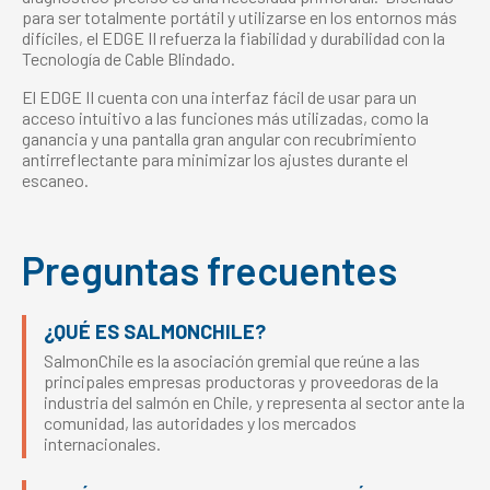
para ser totalmente portátil y utilizarse en los entornos más
difíciles, el EDGE II refuerza la fiabilidad y durabilidad con la
Tecnología de Cable Blindado.
El EDGE II cuenta con una interfaz fácil de usar para un
acceso intuitivo a las funciones más utilizadas, como la
ganancia y una pantalla gran angular con recubrimiento
antirreflectante para minimizar los ajustes durante el
escaneo.
Preguntas frecuentes
¿QUÉ ES SALMONCHILE?
SalmonChile es la asociación gremial que reúne a las
principales empresas productoras y proveedoras de la
industria del salmón en Chile, y representa al sector ante la
comunidad, las autoridades y los mercados
internacionales.