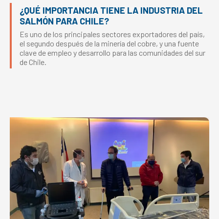
¿QUÉ IMPORTANCIA TIENE LA INDUSTRIA DEL
SALMÓN PARA CHILE?
Es uno de los principales sectores exportadores del país,
el segundo después de la minería del cobre, y una fuente
clave de empleo y desarrollo para las comunidades del sur
de Chile.