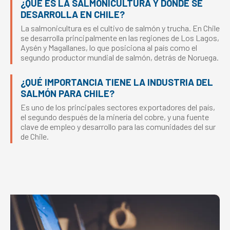
¿QUÉ ES LA SALMONICULTURA Y DÓNDE SE
DESARROLLA EN CHILE?
La salmonicultura es el cultivo de salmón y trucha. En Chile
se desarrolla principalmente en las regiones de Los Lagos,
Aysén y Magallanes, lo que posiciona al país como el
segundo productor mundial de salmón, detrás de Noruega.
¿QUÉ IMPORTANCIA TIENE LA INDUSTRIA DEL
SALMÓN PARA CHILE?
Es uno de los principales sectores exportadores del país,
el segundo después de la minería del cobre, y una fuente
clave de empleo y desarrollo para las comunidades del sur
de Chile.