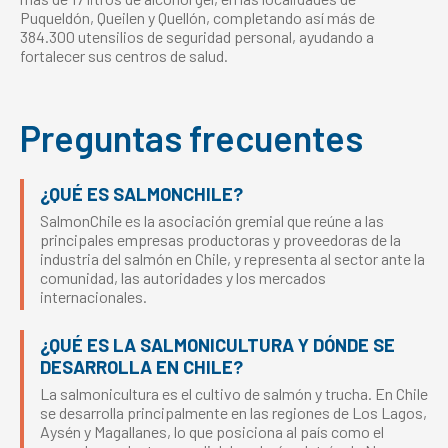
Puqueldón, Queilen y Quellón, completando así más de
384.300 utensilios de seguridad personal, ayudando a
fortalecer sus centros de salud.
Preguntas frecuentes
¿QUÉ ES SALMONCHILE?
SalmonChile es la asociación gremial que reúne a las
principales empresas productoras y proveedoras de la
industria del salmón en Chile, y representa al sector ante la
comunidad, las autoridades y los mercados
internacionales.
¿QUÉ ES LA SALMONICULTURA Y DÓNDE SE
DESARROLLA EN CHILE?
La salmonicultura es el cultivo de salmón y trucha. En Chile
se desarrolla principalmente en las regiones de Los Lagos,
Aysén y Magallanes, lo que posiciona al país como el