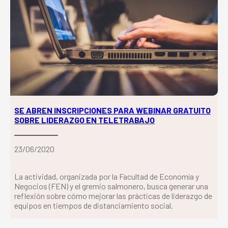
SE ABREN INSCRIPCIONES PARA WEBINAR GRATUITO
SOBRE LIDERAZGO EN TELETRABAJO
23/06/2020
La actividad, organizada por la Facultad de Economía y
Negocios (FEN) y el gremio salmonero, busca generar una
reflexión sobre cómo mejorar las prácticas de liderazgo de
equipos en tiempos de distanciamiento social.