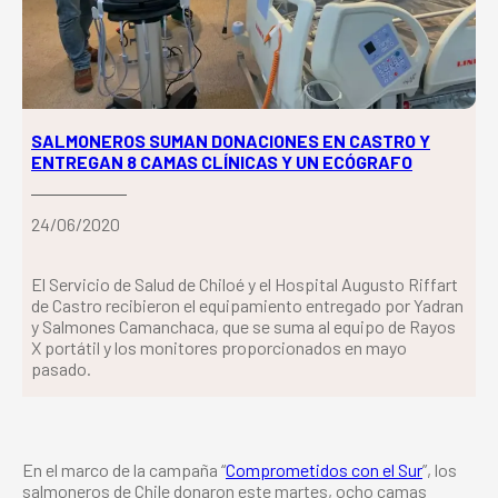
SALMONEROS SUMAN DONACIONES EN CASTRO Y
ENTREGAN 8 CAMAS CLÍNICAS Y UN ECÓGRAFO
24/06/2020
El Servicio de Salud de Chiloé y el Hospital Augusto Riffart
de Castro recibieron el equipamiento entregado por Yadran
y Salmones Camanchaca, que se suma al equipo de Rayos
X portátil y los monitores proporcionados en mayo
pasado.
En el marco de la campaña “
Comprometidos con el Sur
”, los
salmoneros de Chile donaron este martes, ocho camas