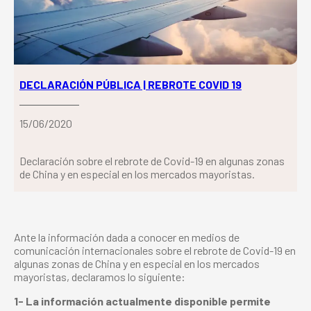
DECLARACIÓN PÚBLICA | REBROTE COVID 19
15/06/2020
Declaración sobre el rebrote de Covid-19 en algunas zonas
de China y en especial en los mercados mayoristas.
Ante la información dada a conocer en medios de
comunicación internacionales sobre el rebrote de Covid-19 en
algunas zonas de China y en especial en los mercados
mayoristas, declaramos lo siguiente:
1- La información actualmente disponible permite