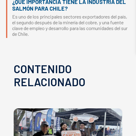
¿QUÉ IMPORTANCIA TIENE LA INDUSTRIA DEL
SALMÓN PARA CHILE?
Es uno de los principales sectores exportadores del país,
el segundo después de la minería del cobre, y una fuente
clave de empleo y desarrollo para las comunidades del sur
de Chile.
CONTENIDO
RELACIONADO