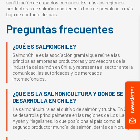
sanitización de espacios comunes. Es más, las regiones
productoras de salmón mantienen la tasa de prevalencia más
baja de contagio del país.
Preguntas frecuentes
¿QUÉ ES SALMONCHILE?
SalmonChile es la asociación gremial que reúne a las
principales empresas productoras y proveedoras de la
industria del salmón en Chile, y representa al sector ante la
comunidad, las autoridades y los mercados
internacionales.
Newsletter
¿QUÉ ES LA SALMONICULTURA Y DÓNDE SE
DESARROLLA EN CHILE?
La salmonicultura es el cultivo de salmón y trucha. En Chile
se desarrolla principalmente en las regiones de Los Lagos,
Aysén y Magallanes, lo que posiciona al país como el
segundo productor mundial de salmón, detrás de Noruega.