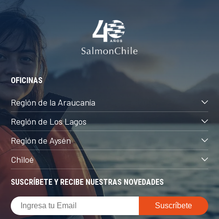
OFICINAS
Región de la Araucanía
Región de Los Lagos
Región de Aysén
Chiloé
SUSCRÍBETE Y RECIBE NUESTRAS NOVEDADES