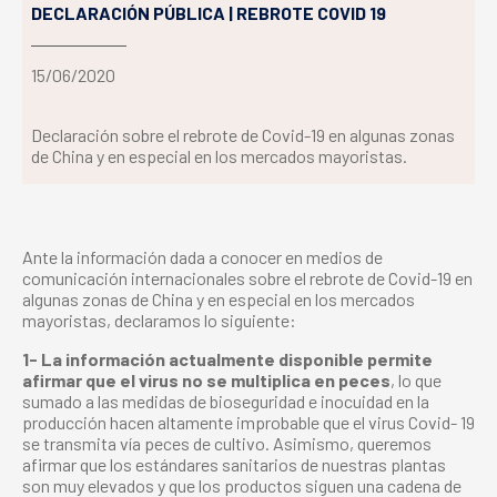
DECLARACIÓN PÚBLICA | REBROTE COVID 19
15/06/2020
Declaración sobre el rebrote de Covid-19 en algunas zonas
de China y en especial en los mercados mayoristas.
Ante la información dada a conocer en medios de
comunicación internacionales sobre el rebrote de Covid-19 en
algunas zonas de China y en especial en los mercados
mayoristas, declaramos lo siguiente:
1- La información actualmente disponible permite
afirmar que el virus no se multiplica en peces
, lo que
sumado a las medidas de bioseguridad e inocuidad en la
producción hacen altamente improbable que el virus Covid- 19
se transmita vía peces de cultivo. Asimismo, queremos
afirmar que los estándares sanitarios de nuestras plantas
son muy elevados y que los productos siguen una cadena de