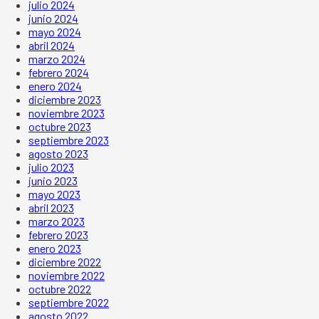
julio 2024
junio 2024
mayo 2024
abril 2024
marzo 2024
febrero 2024
enero 2024
diciembre 2023
noviembre 2023
octubre 2023
septiembre 2023
agosto 2023
julio 2023
junio 2023
mayo 2023
abril 2023
marzo 2023
febrero 2023
enero 2023
diciembre 2022
noviembre 2022
octubre 2022
septiembre 2022
agosto 2022