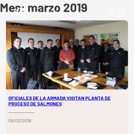
Mes:
marzo 2019
OFICIALES DE LA ARMADA VISITAN PLANTA DE
PROCESO DE SALMONES
06/03/2019