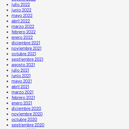
julio 2022
junio 2022
mayo 2022
abril 2022
marzo 2022
febrero 2022
enero 2022
diciembre 2021
noviembre 2021
octubre 2021
septiembre 2021
agosto 2021
julio 2021
junio 2021
mayo 2021
abril 2021
marzo 2021
febrero 2021
enero 2021
diciembre 2020
noviembre 2020
octubre 2020
septiembre 2020