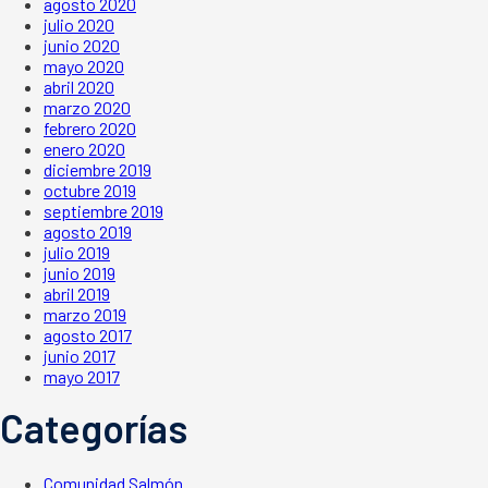
agosto 2020
julio 2020
junio 2020
mayo 2020
abril 2020
marzo 2020
febrero 2020
enero 2020
diciembre 2019
octubre 2019
septiembre 2019
agosto 2019
julio 2019
junio 2019
abril 2019
marzo 2019
agosto 2017
junio 2017
mayo 2017
Categorías
Comunidad Salmón