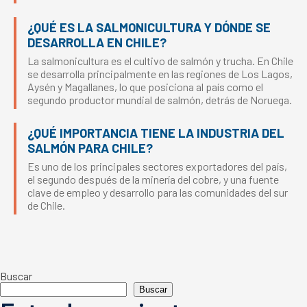
¿QUÉ ES LA SALMONICULTURA Y DÓNDE SE
DESARROLLA EN CHILE?
La salmonicultura es el cultivo de salmón y trucha. En Chile
se desarrolla principalmente en las regiones de Los Lagos,
Aysén y Magallanes, lo que posiciona al país como el
segundo productor mundial de salmón, detrás de Noruega.
¿QUÉ IMPORTANCIA TIENE LA INDUSTRIA DEL
SALMÓN PARA CHILE?
Es uno de los principales sectores exportadores del país,
el segundo después de la minería del cobre, y una fuente
clave de empleo y desarrollo para las comunidades del sur
de Chile.
Buscar
Buscar