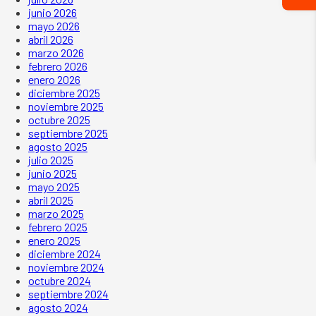
junio 2026
mayo 2026
abril 2026
marzo 2026
febrero 2026
enero 2026
diciembre 2025
noviembre 2025
octubre 2025
septiembre 2025
agosto 2025
julio 2025
junio 2025
mayo 2025
abril 2025
marzo 2025
febrero 2025
enero 2025
diciembre 2024
noviembre 2024
octubre 2024
septiembre 2024
agosto 2024