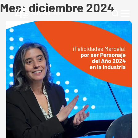
Mes:
diciembre 2024