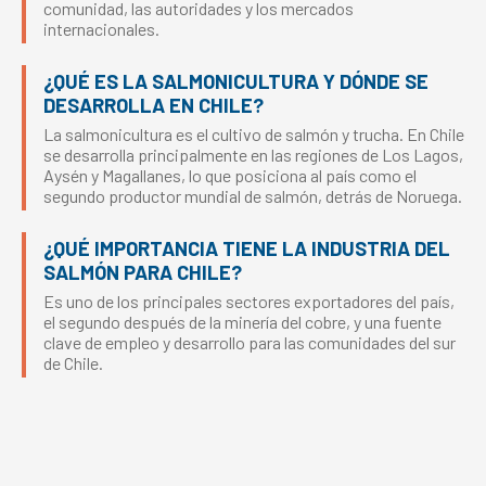
comunidad, las autoridades y los mercados
internacionales.
¿QUÉ ES LA SALMONICULTURA Y DÓNDE SE
DESARROLLA EN CHILE?
La salmonicultura es el cultivo de salmón y trucha. En Chile
se desarrolla principalmente en las regiones de Los Lagos,
Aysén y Magallanes, lo que posiciona al país como el
segundo productor mundial de salmón, detrás de Noruega.
¿QUÉ IMPORTANCIA TIENE LA INDUSTRIA DEL
SALMÓN PARA CHILE?
Es uno de los principales sectores exportadores del país,
el segundo después de la minería del cobre, y una fuente
clave de empleo y desarrollo para las comunidades del sur
de Chile.