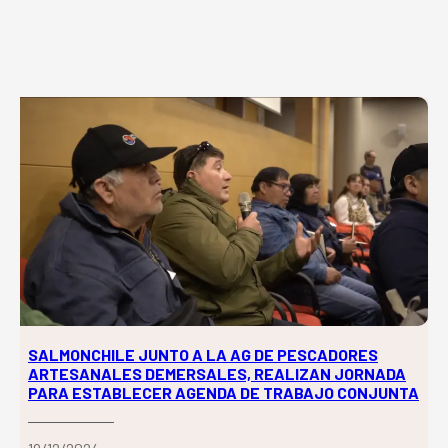
SALMONCHILE JUNTO A LA AG DE PESCADORES
ARTESANALES DEMERSALES, REALIZAN JORNADA
PARA ESTABLECER AGENDA DE TRABAJO CONJUNTA