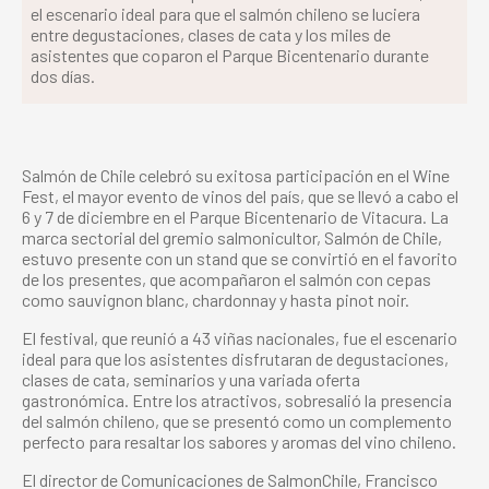
el escenario ideal para que el salmón chileno se luciera
entre degustaciones, clases de cata y los miles de
asistentes que coparon el Parque Bicentenario durante
dos días.
Salmón de Chile celebró su exitosa participación en el Wine
Fest, el mayor evento de vinos del país, que se llevó a cabo el
6 y 7 de diciembre en el Parque Bicentenario de Vitacura. La
marca sectorial del gremio salmonicultor, Salmón de Chile,
estuvo presente con un stand que se convirtió en el favorito
de los presentes, que acompañaron el salmón con cepas
como sauvignon blanc, chardonnay y hasta pinot noir.
El festival, que reunió a 43 viñas nacionales, fue el escenario
ideal para que los asistentes disfrutaran de degustaciones,
clases de cata, seminarios y una variada oferta
gastronómica. Entre los atractivos, sobresalió la presencia
del salmón chileno, que se presentó como un complemento
perfecto para resaltar los sabores y aromas del vino chileno.
El director de Comunicaciones de SalmonChile, Francisco