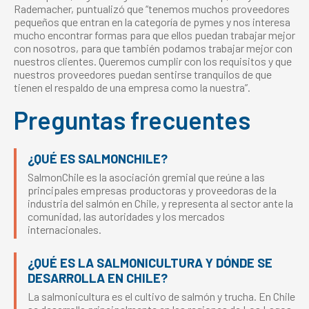
Rademacher, puntualizó que “tenemos muchos proveedores
pequeños que entran en la categoría de pymes y nos interesa
mucho encontrar formas para que ellos puedan trabajar mejor
con nosotros, para que también podamos trabajar mejor con
nuestros clientes. Queremos cumplir con los requisitos y que
nuestros proveedores puedan sentirse tranquilos de que
tienen el respaldo de una empresa como la nuestra”.
Preguntas frecuentes
¿QUÉ ES SALMONCHILE?
SalmonChile es la asociación gremial que reúne a las
principales empresas productoras y proveedoras de la
industria del salmón en Chile, y representa al sector ante la
comunidad, las autoridades y los mercados
internacionales.
¿QUÉ ES LA SALMONICULTURA Y DÓNDE SE
DESARROLLA EN CHILE?
La salmonicultura es el cultivo de salmón y trucha. En Chile