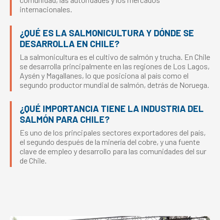
internacionales.
¿QUÉ ES LA SALMONICULTURA Y DÓNDE SE
DESARROLLA EN CHILE?
La salmonicultura es el cultivo de salmón y trucha. En Chile
se desarrolla principalmente en las regiones de Los Lagos,
Aysén y Magallanes, lo que posiciona al país como el
segundo productor mundial de salmón, detrás de Noruega.
¿QUÉ IMPORTANCIA TIENE LA INDUSTRIA DEL
SALMÓN PARA CHILE?
Es uno de los principales sectores exportadores del país,
el segundo después de la minería del cobre, y una fuente
clave de empleo y desarrollo para las comunidades del sur
de Chile.