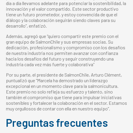
día a día llevamos adelante para potenciar la sostenibilidad, la
innovación y el valor compartido. Este sector productivo
tiene un futuro prometedor, y estoy convencida de que el
diálogo y la colaboración seguirán siendo claves para su
desarrollo”, enfatizó.
Además, agregó que “quiero compartir este premio con el
gran equipo de SalmonChile y sus empresas socias. Su
dedicación, profesionalismo y compromiso con los desafíos
de nuestra industria nos permiten avanzar con confianza
hacia los desafíos del futuro y seguir construyendo una
industria cada vez más fuerte y colaborativa”
Por su parte, el presidente de SalmonChile, Arturo Clément,
puntualizó que “Marcela ha demostrado un liderazgo
excepcional en un momento clave para la salmonicultura.
Este premio no solo refleja su esfuerzo y talento, sino
también el compromiso que tiene para impulsar iniciativas
sostenibles y fortalecer la colaboración en el sector. Estamos
muy orgullosos de contar con ella en nuestro equipo”.
Preguntas frecuentes