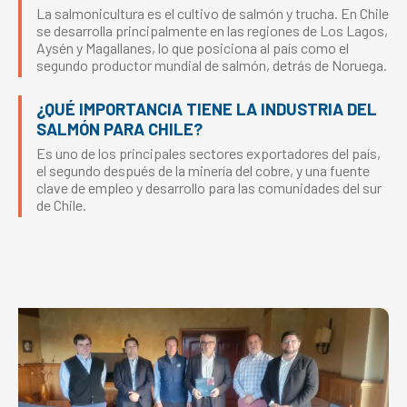
La salmonicultura es el cultivo de salmón y trucha. En Chile
se desarrolla principalmente en las regiones de Los Lagos,
Aysén y Magallanes, lo que posiciona al país como el
segundo productor mundial de salmón, detrás de Noruega.
¿QUÉ IMPORTANCIA TIENE LA INDUSTRIA DEL
SALMÓN PARA CHILE?
Es uno de los principales sectores exportadores del país,
el segundo después de la minería del cobre, y una fuente
clave de empleo y desarrollo para las comunidades del sur
de Chile.