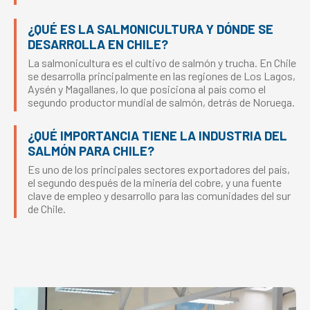
¿QUÉ ES LA SALMONICULTURA Y DÓNDE SE
DESARROLLA EN CHILE?
La salmonicultura es el cultivo de salmón y trucha. En Chile
se desarrolla principalmente en las regiones de Los Lagos,
Aysén y Magallanes, lo que posiciona al país como el
segundo productor mundial de salmón, detrás de Noruega.
¿QUÉ IMPORTANCIA TIENE LA INDUSTRIA DEL
SALMÓN PARA CHILE?
Es uno de los principales sectores exportadores del país,
el segundo después de la minería del cobre, y una fuente
clave de empleo y desarrollo para las comunidades del sur
de Chile.