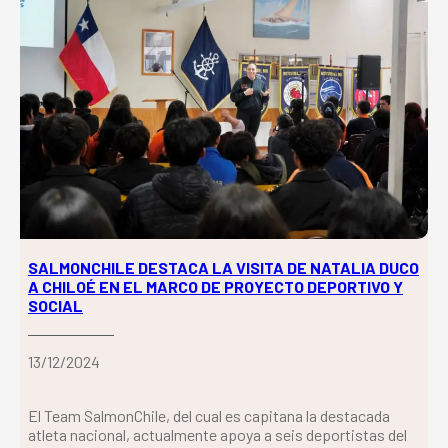
SALMONCHILE DESTACA LA VISITA DE NATALIA DUCO
A CHILOÉ EN EL MARCO DE PROYECTO DEPORTIVO Y
SOCIAL
13/12/2024
El Team SalmonChile, del cual es capitana la destacada
atleta nacional, actualmente apoya a seis deportistas del