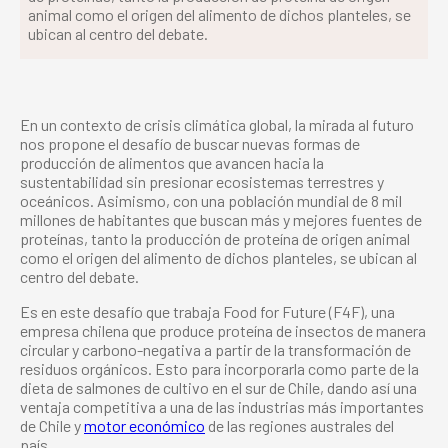
animal como el origen del alimento de dichos planteles, se
ubican al centro del debate.
En un contexto de crisis climática global, la mirada al futuro
nos propone el desafío de buscar nuevas formas de
producción de alimentos que avancen hacia la
sustentabilidad sin presionar ecosistemas terrestres y
oceánicos. Asimismo, con una población mundial de 8 mil
millones de habitantes que buscan más y mejores fuentes de
proteínas, tanto la producción de proteína de origen animal
como el origen del alimento de dichos planteles, se ubican al
centro del debate.
Es en este desafío que trabaja Food for Future (F4F), una
empresa chilena que produce proteína de insectos de manera
circular y carbono-negativa a partir de la transformación de
residuos orgánicos. Esto para incorporarla como parte de la
dieta de salmones de cultivo en el sur de Chile, dando así una
ventaja competitiva a una de las industrias más importantes
de Chile y
motor económico
de las regiones australes del
país.