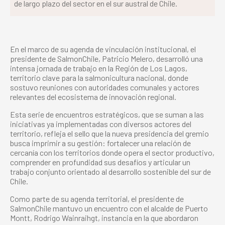
de largo plazo del sector en el sur austral de Chile.
En el marco de su agenda de vinculación institucional, el
presidente de SalmonChile, Patricio Melero, desarrolló una
intensa jornada de trabajo en la Región de Los Lagos,
territorio clave para la salmonicultura nacional, donde
sostuvo reuniones con autoridades comunales y actores
relevantes del ecosistema de innovación regional.
Esta serie de encuentros estratégicos, que se suman a las
iniciativas ya implementadas con diversos actores del
territorio, refleja el sello que la nueva presidencia del gremio
busca imprimir a su gestión: fortalecer una relación de
cercanía con los territorios donde opera el sector productivo,
comprender en profundidad sus desafíos y articular un
trabajo conjunto orientado al desarrollo sostenible del sur de
Chile.
Como parte de su agenda territorial, el presidente de
SalmonChile mantuvo un encuentro con el alcalde de Puerto
Montt, Rodrigo Wainraihgt, instancia en la que abordaron