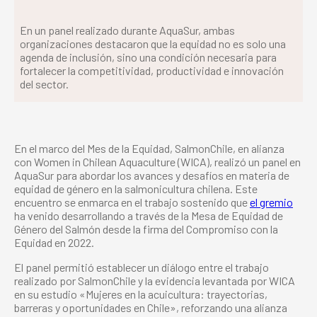
En un panel realizado durante AquaSur, ambas
organizaciones destacaron que la equidad no es solo una
agenda de inclusión, sino una condición necesaria para
fortalecer la competitividad, productividad e innovación
del sector.
En el marco del Mes de la Equidad, SalmonChile, en alianza
con Women in Chilean Aquaculture (WICA), realizó un panel en
AquaSur para abordar los avances y desafíos en materia de
equidad de género en la salmonicultura chilena. Este
encuentro se enmarca en el trabajo sostenido que
el gremio
ha venido desarrollando a través de la Mesa de Equidad de
Género del Salmón desde la firma del Compromiso con la
Equidad en 2022.
El panel permitió establecer un diálogo entre el trabajo
realizado por SalmonChile y la evidencia levantada por WICA
en su estudio «Mujeres en la acuicultura: trayectorias,
barreras y oportunidades en Chile», reforzando una alianza