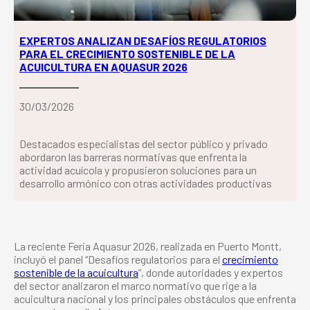
EXPERTOS ANALIZAN DESAFÍOS REGULATORIOS
PARA EL CRECIMIENTO SOSTENIBLE DE LA
ACUICULTURA EN AQUASUR 2026
30/03/2026
Destacados especialistas del sector público y privado
abordaron las barreras normativas que enfrenta la
actividad acuícola y propusieron soluciones para un
desarrollo armónico con otras actividades productivas
La reciente Feria Aquasur 2026, realizada en Puerto Montt,
incluyó el panel “Desafíos regulatorios para el
crecimiento
sostenible de la acuicultura
”, donde autoridades y expertos
del sector analizaron el marco normativo que rige a la
acuicultura nacional y los principales obstáculos que enfrenta