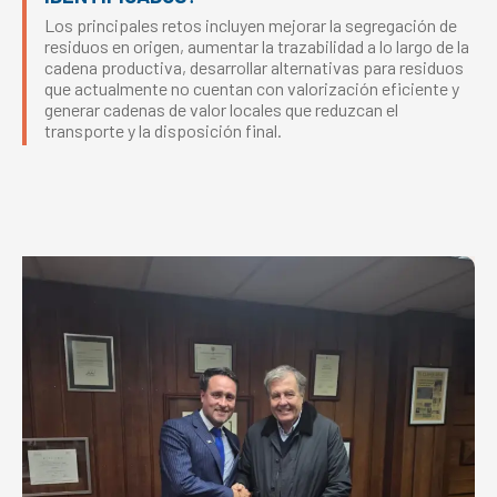
Los principales retos incluyen mejorar la segregación de
residuos en origen, aumentar la trazabilidad a lo largo de la
cadena productiva, desarrollar alternativas para residuos
que actualmente no cuentan con valorización eficiente y
generar cadenas de valor locales que reduzcan el
transporte y la disposición final.