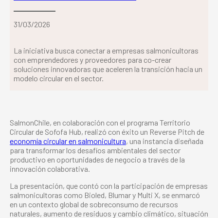
31/03/2026
La iniciativa busca conectar a empresas salmonicultoras
con emprendedores y proveedores para co-crear
soluciones innovadoras que aceleren la transición hacia un
modelo circular en el sector.
SalmonChile, en colaboración con el programa Territorio
Circular de Sofofa Hub, realizó con éxito un Reverse Pitch de
economía circular en salmonicultura
, una instancia diseñada
para transformar los desafíos ambientales del sector
productivo en oportunidades de negocio a través de la
innovación colaborativa.
La presentación, que contó con la participación de empresas
salmonicultoras como Bioled, Blumar y Multi X, se enmarcó
en un contexto global de sobreconsumo de recursos
naturales, aumento de residuos y cambio climático, situación