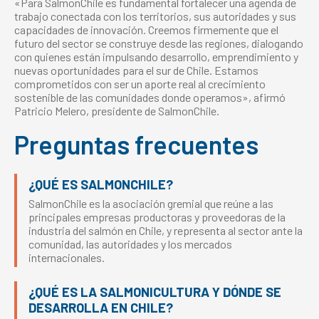
«Para SalmonChile es fundamental fortalecer una agenda de
trabajo conectada con los territorios, sus autoridades y sus
capacidades de innovación. Creemos firmemente que el
futuro del sector se construye desde las regiones, dialogando
con quienes están impulsando desarrollo, emprendimiento y
nuevas oportunidades para el sur de Chile. Estamos
comprometidos con ser un aporte real al crecimiento
sostenible de las comunidades donde operamos», afirmó
Patricio Melero, presidente de SalmonChile.
Preguntas frecuentes
¿QUÉ ES SALMONCHILE?
SalmonChile es la asociación gremial que reúne a las
principales empresas productoras y proveedoras de la
industria del salmón en Chile, y representa al sector ante la
comunidad, las autoridades y los mercados
internacionales.
¿QUÉ ES LA SALMONICULTURA Y DÓNDE SE
DESARROLLA EN CHILE?