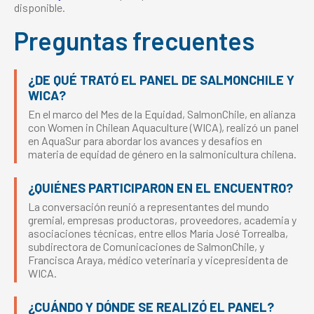
disponible.
Preguntas frecuentes
¿DE QUÉ TRATÓ EL PANEL DE SALMONCHILE Y
WICA?
En el marco del Mes de la Equidad, SalmonChile, en alianza
con Women in Chilean Aquaculture (WICA), realizó un panel
en AquaSur para abordar los avances y desafíos en
materia de equidad de género en la salmonicultura chilena.
¿QUIÉNES PARTICIPARON EN EL ENCUENTRO?
La conversación reunió a representantes del mundo
gremial, empresas productoras, proveedores, academia y
asociaciones técnicas, entre ellos María José Torrealba,
subdirectora de Comunicaciones de SalmonChile, y
Francisca Araya, médico veterinaria y vicepresidenta de
WICA.
¿CUÁNDO Y DÓNDE SE REALIZÓ EL PANEL?