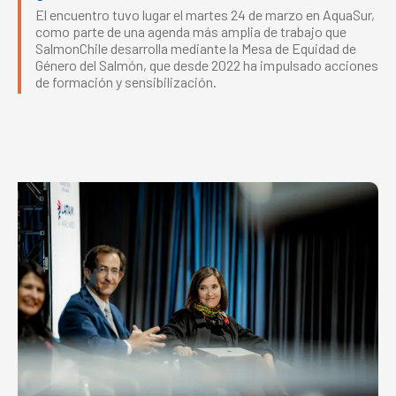
El encuentro tuvo lugar el martes 24 de marzo en AquaSur,
como parte de una agenda más amplia de trabajo que
SalmonChile desarrolla mediante la Mesa de Equidad de
Género del Salmón, que desde 2022 ha impulsado acciones
de formación y sensibilización.