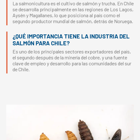
La salmonicultura es el cultivo de salmón y trucha. En Chile
se desarrolla principalmente en las regiones de Los Lagos,
Aysén y Magallanes, lo que posiciona al país como el
segundo productor mundial de salmón, detrás de Noruega.
¿QUÉ IMPORTANCIA TIENE LA INDUSTRIA DEL
SALMÓN PARA CHILE?
Es uno de los principales sectores exportadores del país,
el segundo después de la minería del cobre, y una fuente
clave de empleo y desarrollo para las comunidades del sur
de Chile.