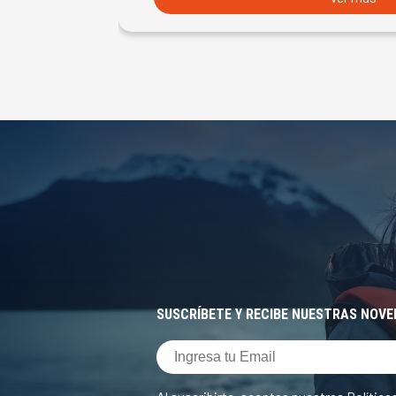
SUSCRÍBETE Y RECIBE NUESTRAS NOV