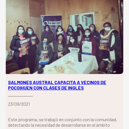
SALMONES AUSTRAL CAPACITA A VECINOS DE
POCOIHUEN CON CLASES DE INGLÉS
23/09/2021
Este programa, se trabajó en conjunto con la comunidad,
detectando la necesidad de desarrollarse en el ámbito