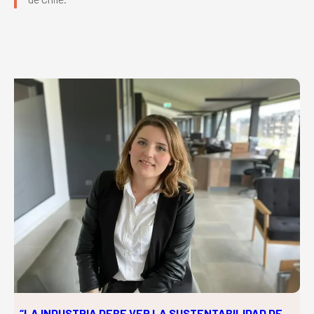
“LA INDUSTRIA DEBE VER LA SUSTENTABILIDAD DE