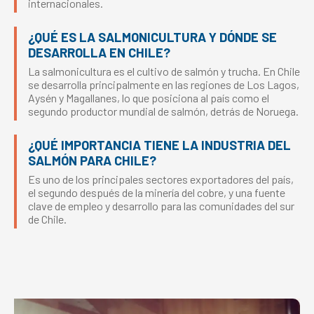
internacionales.
¿QUÉ ES LA SALMONICULTURA Y DÓNDE SE
DESARROLLA EN CHILE?
La salmonicultura es el cultivo de salmón y trucha. En Chile
se desarrolla principalmente en las regiones de Los Lagos,
Aysén y Magallanes, lo que posiciona al país como el
segundo productor mundial de salmón, detrás de Noruega.
¿QUÉ IMPORTANCIA TIENE LA INDUSTRIA DEL
SALMÓN PARA CHILE?
Es uno de los principales sectores exportadores del país,
el segundo después de la minería del cobre, y una fuente
clave de empleo y desarrollo para las comunidades del sur
de Chile.