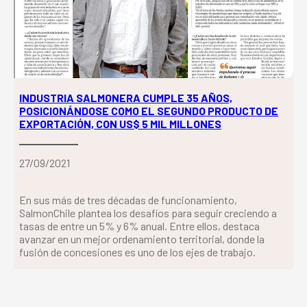
INDUSTRIA SALMONERA CUMPLE 35 AÑOS,
POSICIONÁNDOSE COMO EL SEGUNDO PRODUCTO DE
EXPORTACIÓN, CON US$ 5 MIL MILLONES
27/09/2021
En sus más de tres décadas de funcionamiento,
SalmonChile plantea los desafíos para seguir creciendo a
tasas de entre un 5% y 6% anual. Entre ellos, destaca
avanzar en un mejor ordenamiento territorial, donde la
fusión de concesiones es uno de los ejes de trabajo.