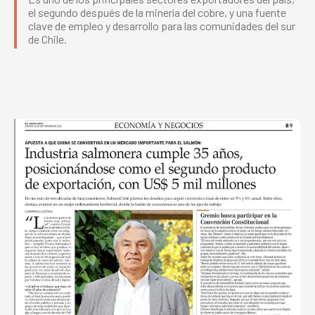
el segundo después de la minería del cobre, y una fuente
clave de empleo y desarrollo para las comunidades del sur
de Chile.