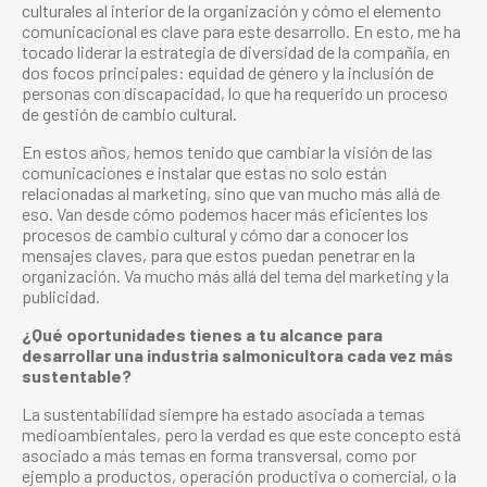
culturales al interior de la organización y cómo el elemento
comunicacional es clave para este desarrollo. En esto, me ha
tocado liderar la estrategia de diversidad de la compañía, en
dos focos principales: equidad de género y la inclusión de
personas con discapacidad, lo que ha requerido un proceso
de gestión de cambio cultural.
En estos años, hemos tenido que cambiar la visión de las
comunicaciones e instalar que estas no solo están
relacionadas al marketing, sino que van mucho más allá de
eso. Van desde cómo podemos hacer más eficientes los
procesos de cambio cultural y cómo dar a conocer los
mensajes claves, para que estos puedan penetrar en la
organización. Va mucho más allá del tema del marketing y la
publicidad.
¿Qué oportunidades tienes a tu alcance para
desarrollar una industria salmonicultora cada vez más
sustentable?
La sustentabilidad siempre ha estado asociada a temas
medioambientales, pero la verdad es que este concepto está
asociado a más temas en forma transversal, como por
ejemplo a productos, operación productiva o comercial, o la