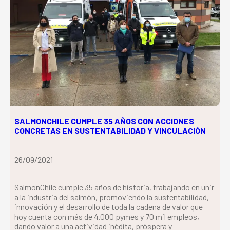
SALMONCHILE CUMPLE 35 AÑOS CON ACCIONES
CONCRETAS EN SUSTENTABILIDAD Y VINCULACIÓN
26/09/2021
SalmonChile cumple 35 años de historia, trabajando en unir
a la industria del salmón, promoviendo la sustentabilidad,
innovación y el desarrollo de toda la cadena de valor que
hoy cuenta con más de 4.000 pymes y 70 mil empleos,
dando valor a una actividad inédita, próspera y