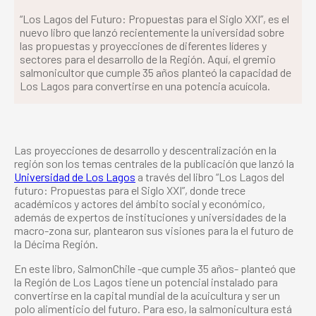
“Los Lagos del Futuro: Propuestas para el Siglo XXI”, es el
nuevo libro que lanzó recientemente la universidad sobre
las propuestas y proyecciones de diferentes líderes y
sectores para el desarrollo de la Región. Aquí, el gremio
salmonicultor que cumple 35 años planteó la capacidad de
Los Lagos para convertirse en una potencia acuícola.
Las proyecciones de desarrollo y descentralización en la
región son los temas centrales de la publicación que lanzó la
Universidad de Los Lagos
a través del libro “Los Lagos del
futuro: Propuestas para el Siglo XXI”, donde trece
académicos y actores del ámbito social y económico,
además de expertos de instituciones y universidades de la
macro-zona sur, plantearon sus visiones para la el futuro de
la Décima Región.
En este libro, SalmonChile -que cumple 35 años- planteó que
la Región de Los Lagos tiene un potencial instalado para
convertirse en la capital mundial de la acuicultura y ser un
polo alimenticio del futuro. Para eso, la salmonicultura está