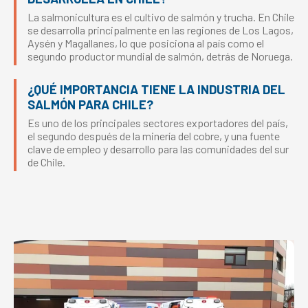
La salmonicultura es el cultivo de salmón y trucha. En Chile
se desarrolla principalmente en las regiones de Los Lagos,
Aysén y Magallanes, lo que posiciona al país como el
segundo productor mundial de salmón, detrás de Noruega.
¿QUÉ IMPORTANCIA TIENE LA INDUSTRIA DEL
SALMÓN PARA CHILE?
Es uno de los principales sectores exportadores del país,
el segundo después de la minería del cobre, y una fuente
clave de empleo y desarrollo para las comunidades del sur
de Chile.