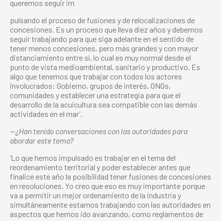
queremos seguir im
pulsando el proceso de fusiones y de relocalizaciones de
concesiones. Es un proceso que lleva diez años y debemos
seguir trabajando para que siga adelante en el sentido de
tener menos concesiones, pero más grandes y con mayor
distanciamiento entre sí, lo cual es muy normal desde el
punto de vista medioambiental, sanitario y productivo. Es
algo que tenemos que trabajar con todos los actores
involucrados: Gobierno, grupos de interés, ONGs,
comunidades y establecer una estrategia para que el
desarrollo de la acuicultura sea compatible con las demás
actividades en el mar’.
—¿Han tenido conversaciones con las autoridades para
abordar este tema?
‘Lo que hemos impulsado es trabajar en el tema del
reordenamiento territorial y poder establecer antes que
finalice este año la posibilidad tener fusiones de concesiones
en resoluciones. Yo creo que eso es muy importante porque
va a permitir un mejor ordenamiento de la industria y
simultáneamente estamos trabajando con las autoridades en
aspectos que hemos ido avanzando, como reglamentos de