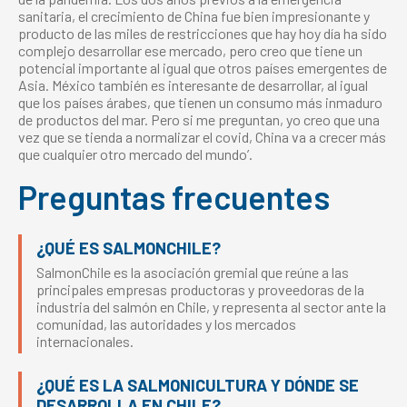
sanitaria, el crecimiento de China fue bien impresionante y
producto de las miles de restricciones que hay hoy día ha sido
complejo desarrollar ese mercado, pero creo que tiene un
potencial importante al igual que otros países emergentes de
Asia. México también es interesante de desarrollar, al igual
que los países árabes, que tienen un consumo más inmaduro
de productos del mar. Pero si me preguntan, yo creo que una
vez que se tienda a normalizar el covid, China va a crecer más
que cualquier otro mercado del mundo’.
Preguntas frecuentes
¿QUÉ ES SALMONCHILE?
SalmonChile es la asociación gremial que reúne a las
principales empresas productoras y proveedoras de la
industria del salmón en Chile, y representa al sector ante la
comunidad, las autoridades y los mercados
internacionales.
¿QUÉ ES LA SALMONICULTURA Y DÓNDE SE
DESARROLLA EN CHILE?