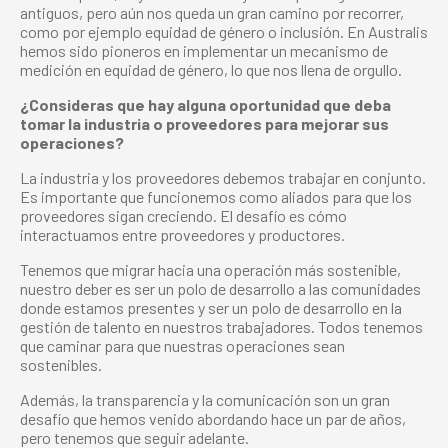
antiguos, pero aún nos queda un gran camino por recorrer,
como por ejemplo equidad de género o inclusión. En Australis
hemos sido pioneros en implementar un mecanismo de
medición en equidad de género, lo que nos llena de orgullo.
¿Consideras que hay alguna oportunidad que deba
tomar la industria o proveedores para mejorar sus
operaciones?
La industria y los proveedores debemos trabajar en conjunto.
Es importante que funcionemos como aliados para que los
proveedores sigan creciendo. El desafío es cómo
interactuamos entre proveedores y productores.
Tenemos que migrar hacia una operación más sostenible,
nuestro deber es ser un polo de desarrollo a las comunidades
donde estamos presentes y ser un polo de desarrollo en la
gestión de talento en nuestros trabajadores. Todos tenemos
que caminar para que nuestras operaciones sean
sostenibles.
Además, la transparencia y la comunicación son un gran
desafío que hemos venido abordando hace un par de años,
pero tenemos que seguir adelante.