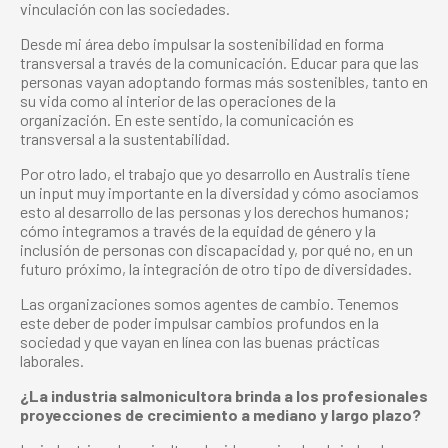
vinculación con las sociedades.
Desde mi área debo impulsar la sostenibilidad en forma
transversal a través de la comunicación. Educar para que las
personas vayan adoptando formas más sostenibles, tanto en
su vida como al interior de las operaciones de la
organización. En este sentido, la comunicación es
transversal a la sustentabilidad.
Por otro lado, el trabajo que yo desarrollo en Australis tiene
un input muy importante en la diversidad y cómo asociamos
esto al desarrollo de las personas y los derechos humanos;
cómo integramos a través de la equidad de género y la
inclusión de personas con discapacidad y, por qué no, en un
futuro próximo, la integración de otro tipo de diversidades.
Las organizaciones somos agentes de cambio. Tenemos
este deber de poder impulsar cambios profundos en la
sociedad y que vayan en línea con las buenas prácticas
laborales.
¿La industria salmonicultora brinda a los profesionales
proyecciones de crecimiento a mediano y largo plazo?