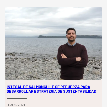
INTESAL DE SALMONCHILE SE REFUERZA PARA
DESARROLLAR ESTRATEGIA DE SUSTENTABILIDAD
06/09/2021