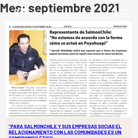
Mes:
septiembre 2021
“PARA SALMONCHILE Y SUS EMPRESAS SOCIAS EL
RELACIONAMIENTO CON LAS COMUNIDADES ES UN
COMPROMISO ÉTICO»