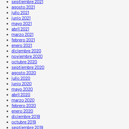
septiembre 2021
agosto 2021
julio 2021
junio 2021
mayo 2021
abril 2021
marzo 2021
febrero 2021
enero 2021
diciembre 2020
noviembre 2020
octubre 2020
septiembre 2020
agosto 2020
julio 2020
junio 2020
mayo 2020
abril 2020
marzo 2020
febrero 2020
enero 2020
diciembre 2019
octubre 2019
septiembre 2019