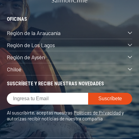
OFICINAS
Región de la Araucanía
Región de Los Lagos
Región de Aysén
Chiloé
SUSCRÍBETE Y RECIBE NUESTRAS NOVEDADES
Al suscribirte, aceptas nuestras
Políticas de Privacidad
y
autorizas recibir noticias de nuestra compañía