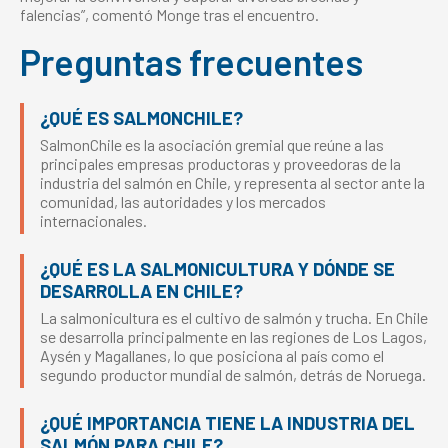
falencias”, comentó Monge tras el encuentro.
Preguntas frecuentes
¿QUÉ ES SALMONCHILE?
SalmonChile es la asociación gremial que reúne a las
principales empresas productoras y proveedoras de la
industria del salmón en Chile, y representa al sector ante la
comunidad, las autoridades y los mercados
internacionales.
¿QUÉ ES LA SALMONICULTURA Y DÓNDE SE
DESARROLLA EN CHILE?
La salmonicultura es el cultivo de salmón y trucha. En Chile
se desarrolla principalmente en las regiones de Los Lagos,
Aysén y Magallanes, lo que posiciona al país como el
segundo productor mundial de salmón, detrás de Noruega.
¿QUÉ IMPORTANCIA TIENE LA INDUSTRIA DEL
SALMÓN PARA CHILE?