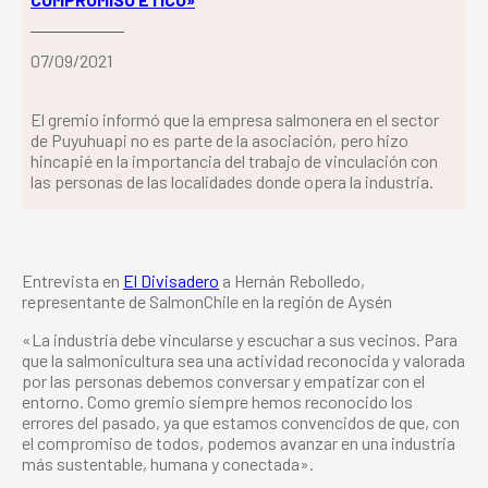
07/09/2021
El gremio informó que la empresa salmonera en el sector
de Puyuhuapi no es parte de la asociación, pero hizo
hincapié en la importancia del trabajo de vinculación con
las personas de las localidades donde opera la industria.
Entrevista en
El Divisadero
a Hernán Rebolledo,
representante de SalmonChile en la región de Aysén
«La industria debe vincularse y escuchar a sus vecinos. Para
que la salmonicultura sea una actividad reconocida y valorada
por las personas debemos conversar y empatizar con el
entorno. Como gremio siempre hemos reconocido los
errores del pasado, ya que estamos convencidos de que, con
el compromiso de todos, podemos avanzar en una industria
más sustentable, humana y conectada».