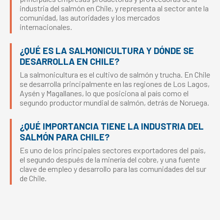
industria del salmón en Chile, y representa al sector ante la
comunidad, las autoridades y los mercados
internacionales.
¿QUÉ ES LA SALMONICULTURA Y DÓNDE SE
DESARROLLA EN CHILE?
La salmonicultura es el cultivo de salmón y trucha. En Chile
se desarrolla principalmente en las regiones de Los Lagos,
Aysén y Magallanes, lo que posiciona al país como el
segundo productor mundial de salmón, detrás de Noruega.
¿QUÉ IMPORTANCIA TIENE LA INDUSTRIA DEL
SALMÓN PARA CHILE?
Es uno de los principales sectores exportadores del país,
el segundo después de la minería del cobre, y una fuente
clave de empleo y desarrollo para las comunidades del sur
de Chile.