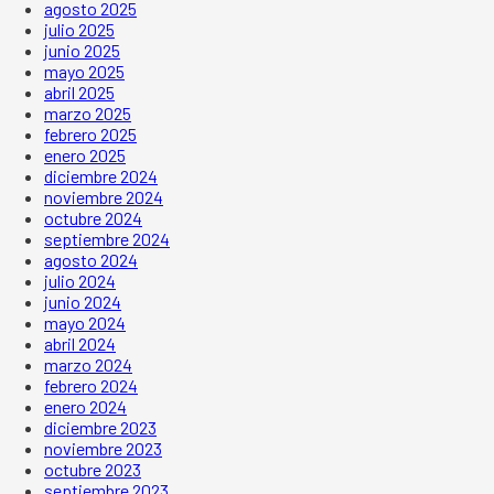
agosto 2025
julio 2025
junio 2025
mayo 2025
abril 2025
marzo 2025
febrero 2025
enero 2025
diciembre 2024
noviembre 2024
octubre 2024
septiembre 2024
agosto 2024
julio 2024
junio 2024
mayo 2024
abril 2024
marzo 2024
febrero 2024
enero 2024
diciembre 2023
noviembre 2023
octubre 2023
septiembre 2023