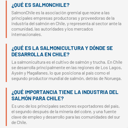
¿QUÉ ES SALMONCHILE?
SalmonChile es la asociación gremial que reúne a las
principales empresas productoras y proveedoras de la
industria del salmón en Chile, y representa al sector ante la
comunidad, las autoridades y los mercados
internacionales.
¿QUÉ ES LA SALMONICULTURA Y DÓNDE SE
DESARROLLA EN CHILE?
La salmonicultura es el cultivo de salmón y trucha. En Chile
se desarrolla principalmente en las regiones de Los Lagos,
Aysén y Magallanes, lo que posiciona al país como el
segundo productor mundial de salmón, detrás de Noruega.
¿QUÉ IMPORTANCIA TIENE LA INDUSTRIA DEL
SALMÓN PARA CHILE?
Es uno de los principales sectores exportadores del país,
el segundo después de la minería del cobre, y una fuente
clave de empleo y desarrollo para las comunidades del sur
de Chile.