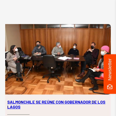
Newsletter
SALMONCHILE SE REÚNE CON GOBERNADOR DE LOS
LAGOS