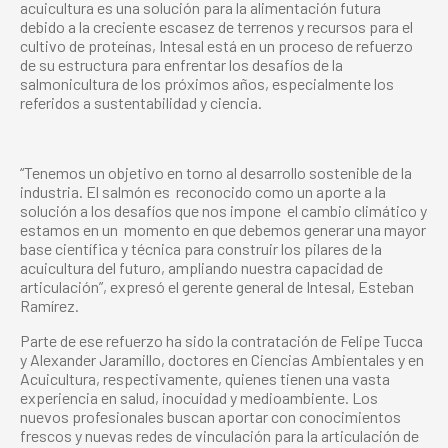
acuicultura es una solución para la alimentación futura
debido a la creciente escasez de terrenos y recursos para el
cultivo de proteínas, Intesal está en un proceso de refuerzo
de su estructura para enfrentar los desafíos de la
salmonicultura de los próximos años, especialmente los
referidos a sustentabilidad y ciencia.
“Tenemos un objetivo en torno al desarrollo sostenible de la
industria. El salmón es reconocido como un aporte a la
solución a los desafíos que nos impone el cambio climático y
estamos en un momento en que debemos generar una mayor
base científica y técnica para construir los pilares de la
acuicultura del futuro, ampliando nuestra capacidad de
articulación”, expresó el gerente general de Intesal, Esteban
Ramírez.
Parte de ese refuerzo ha sido la contratación de Felipe Tucca
y Alexander Jaramillo, doctores en Ciencias Ambientales y en
Acuicultura, respectivamente, quienes tienen una vasta
experiencia en salud, inocuidad y medioambiente. Los
nuevos profesionales buscan aportar con conocimientos
frescos y nuevas redes de vinculación para la articulación de