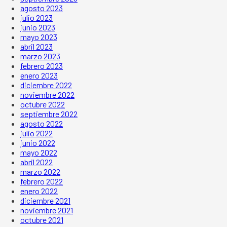
agosto 2023
julio 2023
junio 2023
mayo 2023
abril 2023
marzo 2023
febrero 2023
enero 2023
diciembre 2022
noviembre 2022
octubre 2022
septiembre 2022
agosto 2022
julio 2022
junio 2022
mayo 2022
abril 2022
marzo 2022
febrero 2022
enero 2022
diciembre 2021
noviembre 2021
octubre 2021