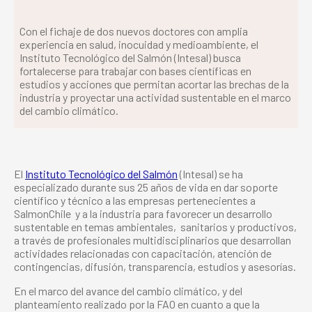
Con el fichaje de dos nuevos doctores con amplia
experiencia en salud, inocuidad y medioambiente, el
Instituto Tecnológico del Salmón (Intesal) busca
fortalecerse para trabajar con bases científicas en
estudios y acciones que permitan acortar las brechas de la
industria y proyectar una actividad sustentable en el marco
del cambio climático.
El
Instituto Tecnológico del Salmón
(Intesal) se ha
especializado durante sus 25 años de vida en dar soporte
científico y técnico a las empresas pertenecientes a
SalmonChile y a la industria para favorecer un desarrollo
sustentable en temas ambientales, sanitarios y productivos,
a través de profesionales multidisciplinarios que desarrollan
actividades relacionadas con capacitación, atención de
contingencias, difusión, transparencia, estudios y asesorías.
En el marco del avance del cambio climático, y del
planteamiento realizado por la FAO en cuanto a que la