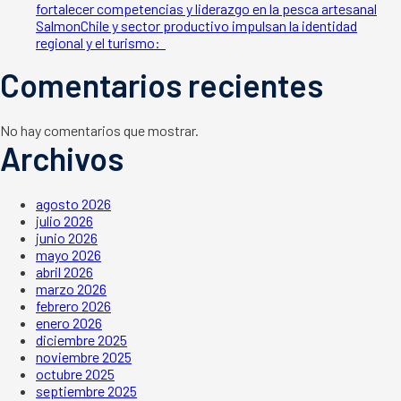
fortalecer competencias y liderazgo en la pesca artesanal
SalmonChile y sector productivo impulsan la identidad
regional y el turismo:
Comentarios recientes
No hay comentarios que mostrar.
Archivos
agosto 2026
julio 2026
junio 2026
mayo 2026
abril 2026
marzo 2026
febrero 2026
enero 2026
diciembre 2025
noviembre 2025
octubre 2025
septiembre 2025