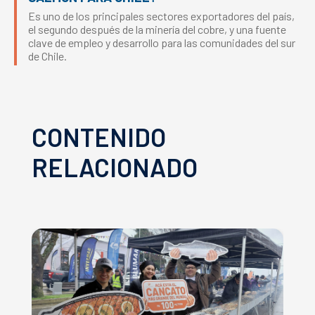
Es uno de los principales sectores exportadores del país,
el segundo después de la minería del cobre, y una fuente
clave de empleo y desarrollo para las comunidades del sur
de Chile.
CONTENIDO
RELACIONADO