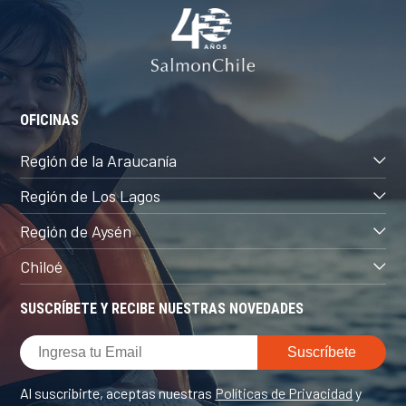
OFICINAS
Región de la Araucanía
Región de Los Lagos
Región de Aysén
Chiloé
SUSCRÍBETE Y RECIBE NUESTRAS NOVEDADES
Al suscribirte, aceptas nuestras
Políticas de Privacidad
y