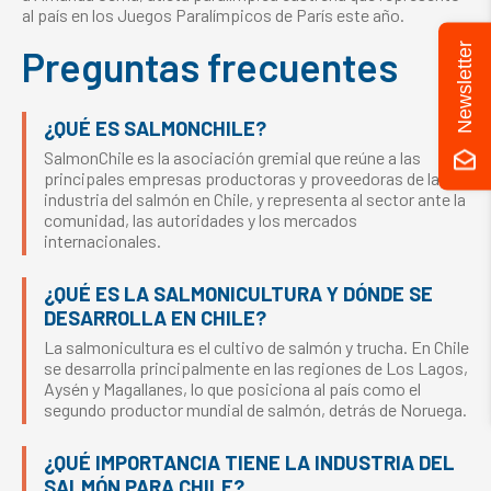
al país en los Juegos Paralímpicos de París este año.
Newsletter
Preguntas frecuentes
¿QUÉ ES SALMONCHILE?
SalmonChile es la asociación gremial que reúne a las
principales empresas productoras y proveedoras de la
industria del salmón en Chile, y representa al sector ante la
comunidad, las autoridades y los mercados
internacionales.
¿QUÉ ES LA SALMONICULTURA Y DÓNDE SE
DESARROLLA EN CHILE?
La salmonicultura es el cultivo de salmón y trucha. En Chile
se desarrolla principalmente en las regiones de Los Lagos,
Aysén y Magallanes, lo que posiciona al país como el
segundo productor mundial de salmón, detrás de Noruega.
¿QUÉ IMPORTANCIA TIENE LA INDUSTRIA DEL
SALMÓN PARA CHILE?