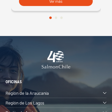
Ver más
OFICINAS
Región de la Araucanía
Región de Los Lagos