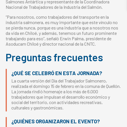
Salmones Antártica y representante de la Coordinadora
Nacional de Trabajadores de la Industria del Salmón.
“Para nosotros, como trabajadores del transporte en la
industria salmonera, es muy importante que este vínculo no
se pierda nunca, porque es una industria que a nosotros nos
da vida en Chiloé, y además, tenemos un futuro prominente
trabajando para eso”, señaló Erwin Palma, presidente de
Asoducam Chiloé y director nacional de la CNTC.
Preguntas frecuentes
¿QUÉ SE CELEBRÓ EN ESTA JORNADA?
La cuarta versión del Día del Trabajador Salmonero,
realizada el domingo 15 de febrero en la comuna de Quellón.
La jornada rindió homenaje a los más de 6.000
trabajadores que impulsan el desarrollo económico y
social del territorio, con actividades recreativas,
culturales y gastronómicas.
¿QUIÉNES ORGANIZARON EL EVENTO?