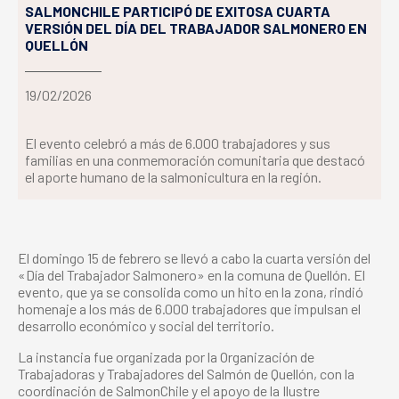
SALMONCHILE PARTICIPÓ DE EXITOSA CUARTA
VERSIÓN DEL DÍA DEL TRABAJADOR SALMONERO EN
QUELLÓN
19/02/2026
El evento celebró a más de 6.000 trabajadores y sus
familias en una conmemoración comunitaria que destacó
el aporte humano de la salmonicultura en la región.
El domingo 15 de febrero se llevó a cabo la cuarta versión del
«Día del Trabajador Salmonero» en la comuna de Quellón. El
evento, que ya se consolida como un hito en la zona, rindió
homenaje a los más de 6.000 trabajadores que impulsan el
desarrollo económico y social del territorio.
La instancia fue organizada por la Organización de
Trabajadoras y Trabajadores del Salmón de Quellón, con la
coordinación de SalmonChile y el apoyo de la Ilustre