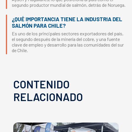
segundo productor mundial de salmón, detrás de Noruega.
¿QUÉ IMPORTANCIA TIENE LA INDUSTRIA DEL
SALMÓN PARA CHILE?
Es uno de los principales sectores exportadores del país,
el segundo después de la minería del cobre, y una fuente
clave de empleo y desarrollo para las comunidades del sur
de Chile.
CONTENIDO
RELACIONADO