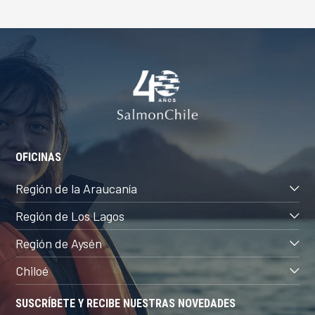
OFICINAS
Región de la Araucanía
Región de Los Lagos
Región de Aysén
Chiloé
SUSCRÍBETE Y RECIBE NUESTRAS NOVEDADES