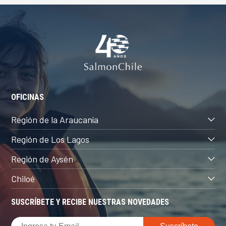
OFICINAS
Región de la Araucanía
Región de Los Lagos
Región de Aysén
Chiloé
SUSCRÍBETE Y RECIBE NUESTRAS NOVEDADES