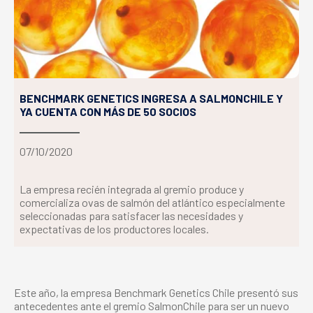
BENCHMARK GENETICS INGRESA A SALMONCHILE Y
YA CUENTA CON MÁS DE 50 SOCIOS
07/10/2020
La empresa recién integrada al gremio produce y
comercializa ovas de salmón del atlántico especialmente
seleccionadas para satisfacer las necesidades y
expectativas de los productores locales.
Este año, la empresa Benchmark Genetics Chile presentó sus
antecedentes ante el gremio SalmonChile para ser un nuevo