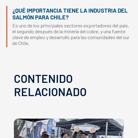
¿QUÉ IMPORTANCIA TIENE LA INDUSTRIA DEL
SALMÓN PARA CHILE?
Es uno de los principales sectores exportadores del país,
el segundo después de la minería del cobre, y una fuente
clave de empleo y desarrollo para las comunidades del sur
de Chile.
CONTENIDO
RELACIONADO