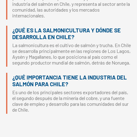
industria del salmón en Chile, y representa al sector ante la
comunidad, las autoridades y los mercados
internacionales.
¿QUÉ ES LA SALMONICULTURA Y DÓNDE SE
DESARROLLA EN CHILE?
La salmonicultura es el cultivo de salmón y trucha. En Chile
se desarrolla principalmente en las regiones de Los Lagos,
Aysén y Magallanes, lo que posiciona al país como el
segundo productor mundial de salmón, detrás de Noruega.
¿QUÉ IMPORTANCIA TIENE LA INDUSTRIA DEL
SALMÓN PARA CHILE?
Es uno de los principales sectores exportadores del país,
el segundo después de la minería del cobre, y una fuente
clave de empleo y desarrollo para las comunidades del sur
de Chile.