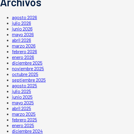
Archivos
agosto 2026
julio 2026
junio 2026
mayo 2026
abril 2026
marzo 2026
febrero 2026
enero 2026
diciembre 2025
noviembre 2025
octubre 2025
septiembre 2025
agosto 2025
julio 2025
junio 2025
mayo 2025
abril 2025
marzo 2025
febrero 2025
enero 2025
diciembre 2024