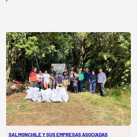
SALMONCHILE Y SUS EMPRESAS ASOCIADAS