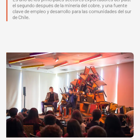
el segundo después de la minería del cobre, y una fuente
clave de empleo y desarrollo para las comunidades del sur
de Chile.