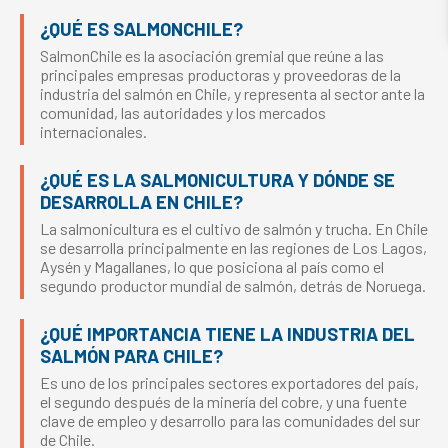
¿QUÉ ES SALMONCHILE?
SalmonChile es la asociación gremial que reúne a las
principales empresas productoras y proveedoras de la
industria del salmón en Chile, y representa al sector ante la
comunidad, las autoridades y los mercados
internacionales.
¿QUÉ ES LA SALMONICULTURA Y DÓNDE SE
DESARROLLA EN CHILE?
La salmonicultura es el cultivo de salmón y trucha. En Chile
se desarrolla principalmente en las regiones de Los Lagos,
Aysén y Magallanes, lo que posiciona al país como el
segundo productor mundial de salmón, detrás de Noruega.
¿QUÉ IMPORTANCIA TIENE LA INDUSTRIA DEL
SALMÓN PARA CHILE?
Es uno de los principales sectores exportadores del país,
el segundo después de la minería del cobre, y una fuente
clave de empleo y desarrollo para las comunidades del sur
de Chile.