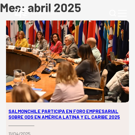
Mes:
abril 2025
SALMONCHILE PARTICIPA EN FORO EMPRESARIAL
SOBRE ODS EN AMÉRICA LATINA Y EL CARIBE 2025
11/04/2025