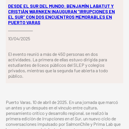
DESDE EL SUR DEL MUNDO: BENJAMÍN LABATUT Y
CRISTIÁN WARNKEN INAUGURAN “IRRUPCIONES EN
EL SUR” CON DOS ENCUENTROS MEMORABLES EN
PUERTO VARAS
10/04/2025
El evento reunió a más de 450 personas en dos
actividades. La primera de ellas estuvo dirigida para
estudiantes de liceos públicos del SLEP y colegios
privados, mientras que la segunda fue abierta a todo
público.
Puerto Varas, 10 de abril de 2025. En una jornada que marcó
un antes y un después en el vínculo entre cultura,
pensamiento crítico y desarrollo regional, se realizó la
primera edición de
Irrupciones en el Sur
, un nuevo ciclo de
conversaciones impulsado por SalmonChile y Prima Lab que