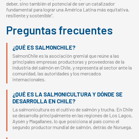
deber, sino también el potencial de ser un catalizador
fundamental para lograr una América Latina más equitativa,
resiliente y sostenible”.
Preguntas frecuentes
¿QUÉ ES SALMONCHILE?
SalmonChile es la asociación gremial que reúne a las
principales empresas productoras y proveedoras de la
industria del salmón en Chile, y representa al sector ante la
comunidad, las autoridades y los mercados
internacionales.
¿QUÉ ES LA SALMONICULTURA Y DÓNDE SE
DESARROLLA EN CHILE?
La salmonicultura es el cultivo de salmón y trucha. En Chile
se desarrolla principalmente en las regiones de Los Lagos,
Aysén y Magallanes, lo que posiciona al país como el
segundo productor mundial de salmón, detrás de Noruega.