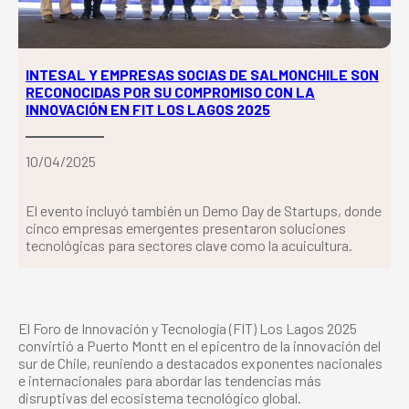
INTESAL Y EMPRESAS SOCIAS DE SALMONCHILE SON
RECONOCIDAS POR SU COMPROMISO CON LA
INNOVACIÓN EN FIT LOS LAGOS 2025
10/04/2025
El evento incluyó también un Demo Day de Startups, donde
cinco empresas emergentes presentaron soluciones
tecnológicas para sectores clave como la acuicultura.
El Foro de Innovación y Tecnología (FIT) Los Lagos 2025
convirtió a Puerto Montt en el epicentro de la innovación del
sur de Chile, reuniendo a destacados exponentes nacionales
e internacionales para abordar las tendencias más
disruptivas del ecosistema tecnológico global.