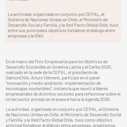
La actividad, organizada en conjunto por CEPAL, el
Sistema de Naciones Unidas en Chile, el Ministerio de
Desarrollo Social y Familia, y la Red Pacto Global Chile, tuvo
entre sus principales objetivos fortalecer el diálogo entre
empresas y la ONU.
En el marco del Foro Empresarial para los Objetivos de
Desarrollo Sostenible en América Latina y el Caribe 2025,
realizado en la sede de la CEPAL, el presidente de
SalmonChile, Arturo Clément, participó en el panel
“Innovación y medio ambiente: implementación de
tecnologías sostenibles”, instancia que reunió a líderes
empresariales de distintos sectores para reflexionar sobre el
rol del sector privado en el avance hacia la Agenda 2030.
La actividad, organizada en conjunto por CEPAL, el Sistema
de Naciones Unidas en Chile, el Ministerio de Desarrollo Social
y Familia, y la Red Pacto Global Chile, tuvo como objetivo
principal fortalecer el diálogo entre empresas, organismos