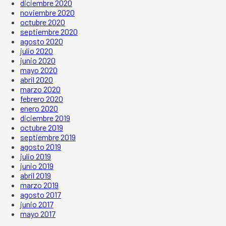
diciembre 2020
noviembre 2020
octubre 2020
septiembre 2020
agosto 2020
julio 2020
junio 2020
mayo 2020
abril 2020
marzo 2020
febrero 2020
enero 2020
diciembre 2019
octubre 2019
septiembre 2019
agosto 2019
julio 2019
junio 2019
abril 2019
marzo 2019
agosto 2017
junio 2017
mayo 2017