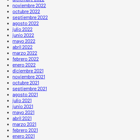
noviembre 2022
octubre 2022
septiembre 2022
agosto 2022
julio 2022
junio 2022
mayo 2022
abril 2022
marzo 2022
febrero 2022
enero 2022
diciembre 2021
noviembre 2021
octubre 2021
septiembre 2021
agosto 2021
julio 2021
junio 2021
mayo 2021
abril 2021
marzo 2021
febrero 2021
enero 2021