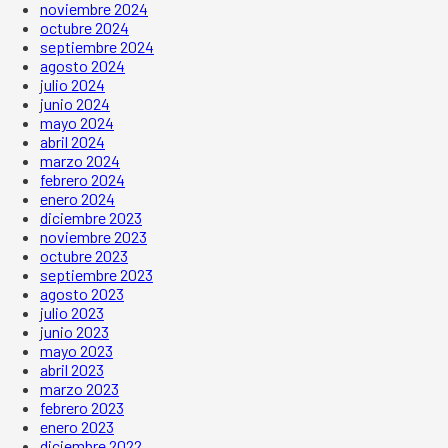
noviembre 2024
octubre 2024
septiembre 2024
agosto 2024
julio 2024
junio 2024
mayo 2024
abril 2024
marzo 2024
febrero 2024
enero 2024
diciembre 2023
noviembre 2023
octubre 2023
septiembre 2023
agosto 2023
julio 2023
junio 2023
mayo 2023
abril 2023
marzo 2023
febrero 2023
enero 2023
diciembre 2022