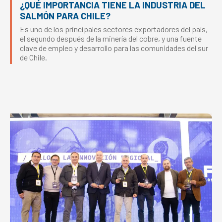
¿QUÉ IMPORTANCIA TIENE LA INDUSTRIA DEL
SALMÓN PARA CHILE?
Es uno de los principales sectores exportadores del país,
el segundo después de la minería del cobre, y una fuente
clave de empleo y desarrollo para las comunidades del sur
de Chile.