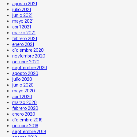
agosto 2021
julio 2021
junio 2021
mayo 2021
abril 2021
marzo 2021
febrero 2021
enero 2021
diciembre 2020
noviembre 2020
octubre 2020
septiembre 2020
agosto 2020
julio 2020
junio 2020
mayo 2020
abril 2020
marzo 2020
febrero 2020
enero 2020
diciembre 2019
octubre 2019
septiembre 2019
agosto 2019