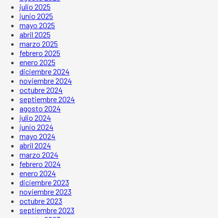
julio 2025
junio 2025
mayo 2025
abril 2025
marzo 2025
febrero 2025
enero 2025
diciembre 2024
noviembre 2024
octubre 2024
septiembre 2024
agosto 2024
julio 2024
junio 2024
mayo 2024
abril 2024
marzo 2024
febrero 2024
enero 2024
diciembre 2023
noviembre 2023
octubre 2023
septiembre 2023