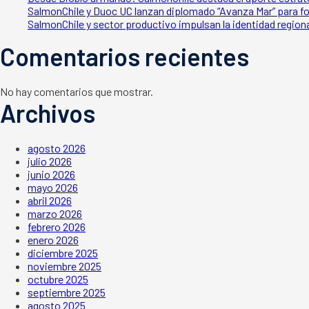
SalmonChile y Duoc UC lanzan diplomado “Avanza Mar” para fo
SalmonChile y sector productivo impulsan la identidad regiona
Comentarios recientes
No hay comentarios que mostrar.
Archivos
agosto 2026
julio 2026
junio 2026
mayo 2026
abril 2026
marzo 2026
febrero 2026
enero 2026
diciembre 2025
noviembre 2025
octubre 2025
septiembre 2025
agosto 2025