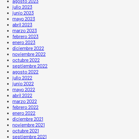
agosto 2023
julio 2023
junio 2023
mayo 2023
abril 2023
marzo 2023
febrero 2023
enero 2023
diciembre 2022
noviembre 2022
octubre 2022
septiembre 2022
agosto 2022
julio 2022
junio 2022
mayo 2022
abril 2022
marzo 2022
febrero 2022
enero 2022
diciembre 2021
noviembre 2021
octubre 2021
septiembre 2021