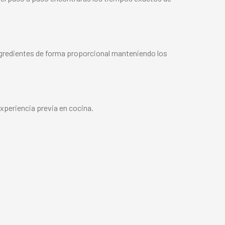
ngredientes de forma proporcional manteniendo los
experiencia previa en cocina.