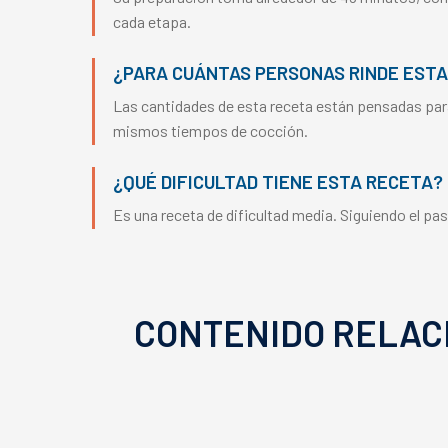
cada etapa.
¿PARA CUÁNTAS PERSONAS RINDE ESTA
Las cantidades de esta receta están pensadas par
mismos tiempos de cocción.
¿QUÉ DIFICULTAD TIENE ESTA RECETA?
Es una receta de dificultad media. Siguiendo el pa
CONTENIDO RELAC