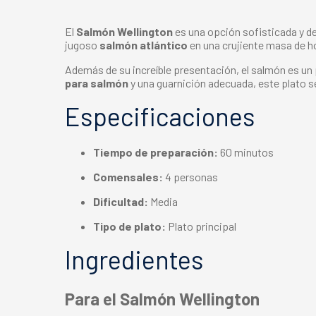
El
Salmón Wellington
es una opción sofisticada y de
jugoso
salmón atlántico
en una crujiente masa de h
Además de su increíble presentación, el salmón es u
para salmón
y una guarnición adecuada, este plato s
Especificaciones
Tiempo de preparación:
60 minutos
Comensales:
4 personas
Dificultad:
Media
Tipo de plato:
Plato principal
Ingredientes
Para el Salmón Wellington