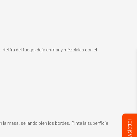
 Retira del fuego, deja enfriar y mézclalas con el
Newsletter
la masa, sellando bien los bordes. Pinta la superficie