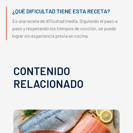
¿QUÉ DIFICULTAD TIENE ESTA RECETA?
Es una receta de dificultad media. Siguiendo el paso a
paso y respetando los tiempos de cocción, se puede
lograr sin experiencia previa en cocina.
CONTENIDO
RELACIONADO