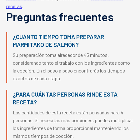
recetas
.
Preguntas frecuentes
¿CUÁNTO TIEMPO TOMA PREPARAR
MARMITAKO DE SALMÓN?
Su preparación toma alrededor de 45 minutos,
considerando tanto el trabajo con los ingredientes como
la cocción. En el paso a paso encontrarás los tiempos
exactos de cada etapa.
¿PARA CUÁNTAS PERSONAS RINDE ESTA
RECETA?
Las cantidades de esta receta están pensadas para 4
personas. Si necesitas más porciones, puedes multiplicar
los ingredientes de forma proporcional manteniendo los
mismos tiempos de cocción.