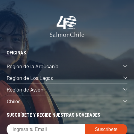
OFICINAS
Región de la Araucanía
Región de Los Lagos
Región de Aysén
Chiloé
SUSCRÍBETE Y RECIBE NUESTRAS NOVEDADES