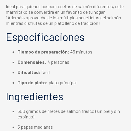
Ideal para quienes buscan
recetas de salmón
diferentes, este
marmitako se convertirá en un favorito de tu hogar.
¡Además, aprovecha de los múltiples
beneficios del salmón
mientras disfrutas de un plato lleno de tradición!
Especificaciones
Tiempo de preparación:
45 minutos
Comensales:
4 personas
Dificultad:
fácil
Tipo de plato:
plato principal
Ingredientes
500 gramos de filetes de salmón fresco (sin piel y sin
espinas)
5 papas medianas