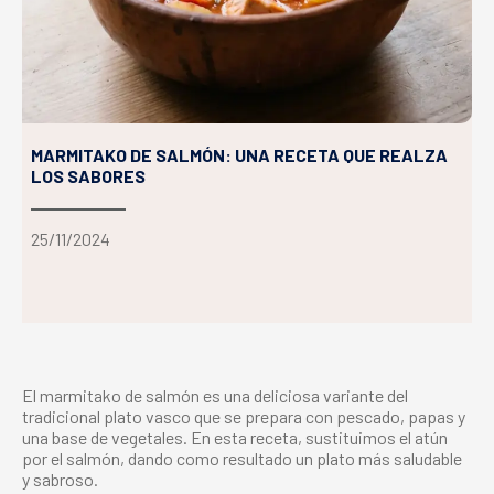
MARMITAKO DE SALMÓN: UNA RECETA QUE REALZA
LOS SABORES
25/11/2024
El
marmitako de salmón
es una deliciosa variante del
tradicional plato vasco que se prepara con pescado, papas y
una base de vegetales. En esta receta, sustituimos el atún
por el salmón, dando como resultado un plato más saludable
y sabroso.