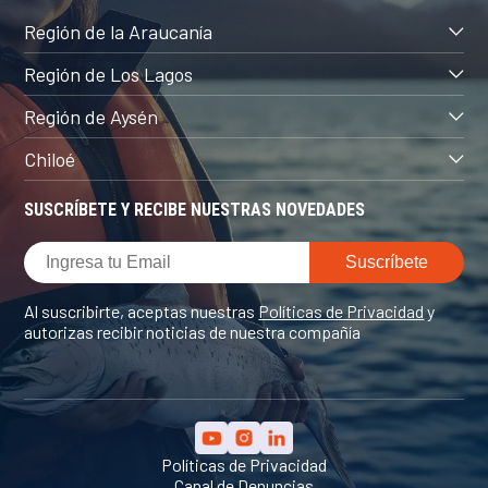
Región de la Araucanía
Región de Los Lagos
Región de Aysén
Chiloé
SUSCRÍBETE Y RECIBE NUESTRAS NOVEDADES
Al suscribirte, aceptas nuestras
Políticas de Privacidad
y
autorizas recibir noticias de nuestra compañía
Políticas de Privacidad
Canal de Denuncias