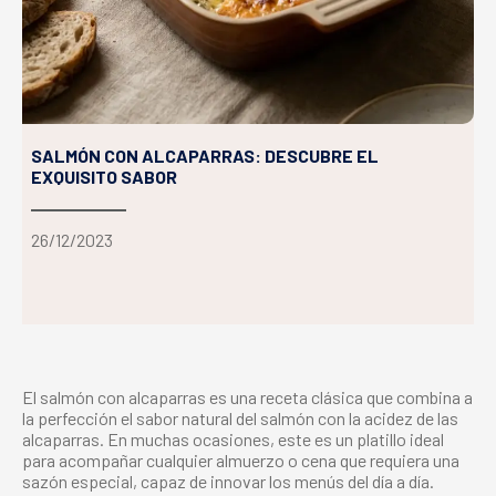
SALMÓN CON ALCAPARRAS: DESCUBRE EL
EXQUISITO SABOR
26/12/2023
El
salmón con alcaparras
es una receta clásica que combina a
la perfección el sabor natural del salmón con la acidez de las
alcaparras. En muchas ocasiones, este es un platillo ideal
para acompañar cualquier almuerzo o cena que requiera una
sazón especial, capaz de innovar los menús del día a día.