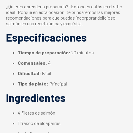
¿Quieres aprender a prepararla? ¡Entonces estás en el sitio
ideal! Porque en esta ocasión, te brindaremos las mejores
recomendaciones para que puedas incorporar delicioso
salmón en una receta
única y exquisita.
Especificaciones
Tiempo de preparación:
20 minutos
Comensales
: 4
Dificultad:
Fácil
Tipo de plato:
Principal
Ingredientes
4 filetes de salmón
1 frasco de alcaparras