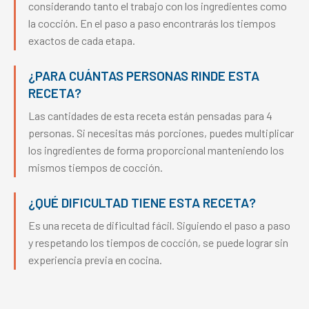
considerando tanto el trabajo con los ingredientes como
la cocción. En el paso a paso encontrarás los tiempos
exactos de cada etapa.
¿PARA CUÁNTAS PERSONAS RINDE ESTA
RECETA?
Las cantidades de esta receta están pensadas para 4
personas. Si necesitas más porciones, puedes multiplicar
los ingredientes de forma proporcional manteniendo los
mismos tiempos de cocción.
¿QUÉ DIFICULTAD TIENE ESTA RECETA?
Es una receta de dificultad fácil. Siguiendo el paso a paso
y respetando los tiempos de cocción, se puede lograr sin
experiencia previa en cocina.