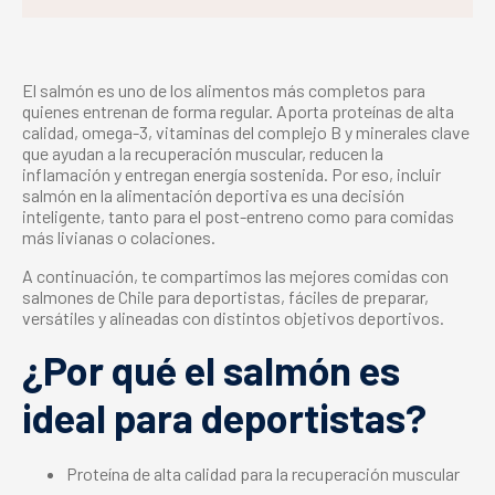
El salmón es uno de los alimentos más completos para
quienes entrenan de forma regular. Aporta proteínas de alta
calidad, omega-3, vitaminas del complejo B y minerales clave
que ayudan a la recuperación muscular, reducen la
inflamación y entregan energía sostenida. Por eso, incluir
salmón en la alimentación deportiva es una decisión
inteligente, tanto para el post-entreno como para comidas
más livianas o colaciones.
A continuación, te compartimos las mejores comidas con
salmones de Chile para deportistas, fáciles de preparar,
versátiles y alineadas con distintos objetivos deportivos.
¿Por qué el salmón es
ideal para deportistas?
Proteína de alta calidad para la recuperación muscular