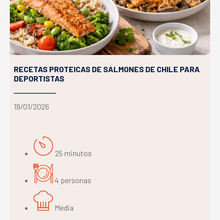
RECETAS PROTEICAS DE SALMONES DE CHILE PARA
DEPORTISTAS
19/01/2026
25 minutos
4 personas
Media