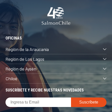
OFICINAS
Región de la Araucanía
Región de Los Lagos
Región de Aysén
Chiloé
SUSCRÍBETE Y RECIBE NUESTRAS NOVEDADES