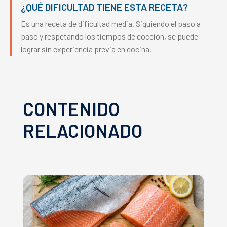
¿QUÉ DIFICULTAD TIENE ESTA RECETA?
Es una receta de dificultad media. Siguiendo el paso a
paso y respetando los tiempos de cocción, se puede
lograr sin experiencia previa en cocina.
CONTENIDO
RELACIONADO