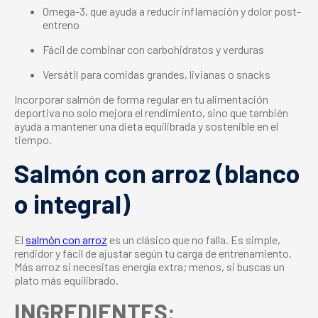
Omega-3, que ayuda a reducir inflamación y dolor post-
entreno
Fácil de combinar con carbohidratos y verduras
Versátil para comidas grandes, livianas o snacks
Incorporar salmón de forma regular en tu alimentación
deportiva no solo mejora el rendimiento, sino que también
ayuda a mantener una dieta equilibrada y sostenible en el
tiempo.
Salmón con arroz (blanco
o integral)
El
salmón con arroz
es un clásico que no falla. Es simple,
rendidor y fácil de ajustar según tu carga de entrenamiento.
Más arroz si necesitas energía extra; menos, si buscas un
plato más equilibrado.
INGREDIENTES: