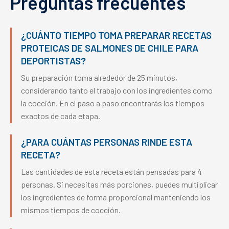
Preguntas frecuentes
¿CUÁNTO TIEMPO TOMA PREPARAR RECETAS
PROTEICAS DE SALMONES DE CHILE PARA
DEPORTISTAS?
Su preparación toma alrededor de 25 minutos,
considerando tanto el trabajo con los ingredientes como
la cocción. En el paso a paso encontrarás los tiempos
exactos de cada etapa.
¿PARA CUÁNTAS PERSONAS RINDE ESTA
RECETA?
Las cantidades de esta receta están pensadas para 4
personas. Si necesitas más porciones, puedes multiplicar
los ingredientes de forma proporcional manteniendo los
mismos tiempos de cocción.