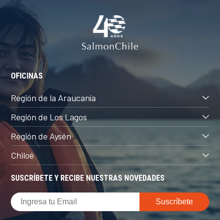
OFICINAS
Región de la Araucanía
Región de Los Lagos
Región de Aysén
Chiloé
SUSCRÍBETE Y RECIBE NUESTRAS NOVEDADES