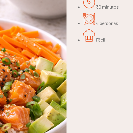
30 minutos
4 personas
Fácil