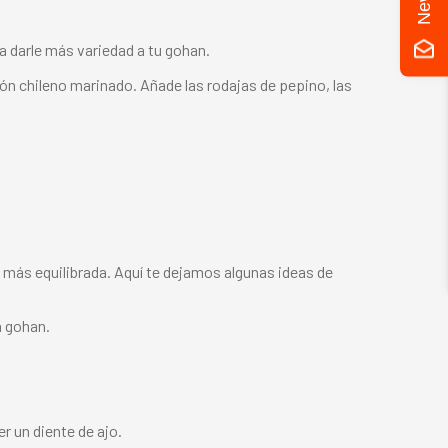
a darle más variedad a tu gohan.
ón chileno marinado. Añade las rodajas de pepino, las
más equilibrada. Aquí te dejamos algunas ideas de
n gohan.
r un diente de ajo.