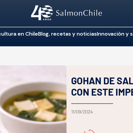
ultura en Chile
Blog, recetas y noticias
Innovación y s
GOHAN DE SA
CON ESTE IMP
11/09/2024