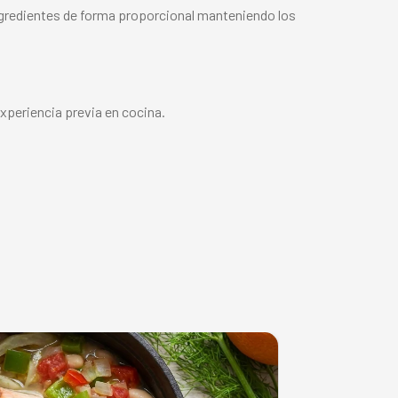
ngredientes de forma proporcional manteniendo los
experiencia previa en cocina.