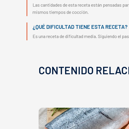
Las cantidades de esta receta están pensadas par
mismos tiempos de cocción.
¿QUÉ DIFICULTAD TIENE ESTA RECETA?
Es una receta de dificultad media. Siguiendo el pa
CONTENIDO RELAC