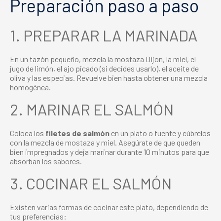
Preparación paso a paso
1. PREPARAR LA MARINADA
En un tazón pequeño, mezcla la mostaza Dijon, la miel, el
jugo de limón, el ajo picado (si decides usarlo), el aceite de
oliva y las especias. Revuelve bien hasta obtener una mezcla
homogénea.
2. MARINAR EL SALMÓN
Coloca los
filetes de salmón
en un plato o fuente y cúbrelos
con la mezcla de mostaza y miel. Asegúrate de que queden
bien impregnados y deja marinar durante 10 minutos para que
absorban los sabores.
3. COCINAR EL SALMÓN
Existen varias formas de cocinar este plato, dependiendo de
tus preferencias: