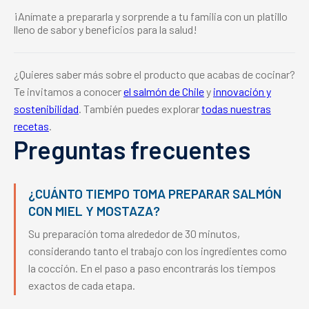
¡Anímate a prepararla y sorprende a tu familia con un platillo
lleno de sabor y beneficios para la salud!
¿Quieres saber más sobre el producto que acabas de cocinar?
Te invitamos a conocer
el salmón de Chile
y
innovación y
sostenibilidad
. También puedes explorar
todas nuestras
recetas
.
Preguntas frecuentes
¿CUÁNTO TIEMPO TOMA PREPARAR SALMÓN
CON MIEL Y MOSTAZA?
Su preparación toma alrededor de 30 minutos,
considerando tanto el trabajo con los ingredientes como
la cocción. En el paso a paso encontrarás los tiempos
exactos de cada etapa.