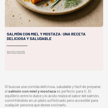
SALMÓN CON MIEL Y MOSTAZA: UNA RECETA
DELICIOSA Y SALUDABLE
10/02/2025
Si buscas una comida deliciosa, saludable y fácil de preparar,
el
salmón con miel y mostaza
es perfecto para ti. El
equilibrio entre lo dulce y lo ácido realza el sabor del salmón,
convirtiéndolo en un plato sofisticado pero accesible para
cualquier persona que desee cocinarlo.