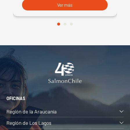
Ver más
OFICINAS
Región de la Araucanía
Región de Los Lagos