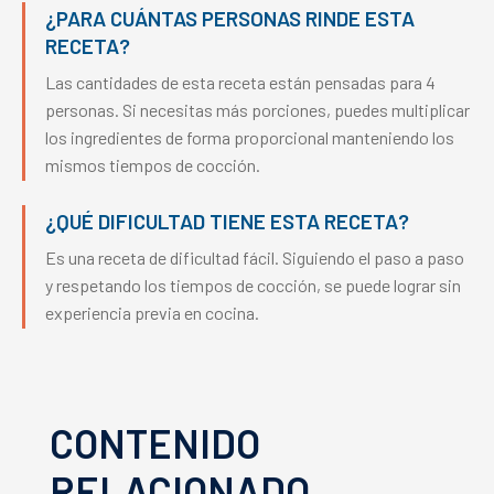
¿PARA CUÁNTAS PERSONAS RINDE ESTA
RECETA?
Las cantidades de esta receta están pensadas para 4
personas. Si necesitas más porciones, puedes multiplicar
los ingredientes de forma proporcional manteniendo los
mismos tiempos de cocción.
¿QUÉ DIFICULTAD TIENE ESTA RECETA?
Es una receta de dificultad fácil. Siguiendo el paso a paso
y respetando los tiempos de cocción, se puede lograr sin
experiencia previa en cocina.
CONTENIDO
RELACIONADO