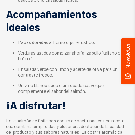
Acompañamientos
ideales
Papas doradas al horno o puré rústico.
Newsletter
Verduras asadas como zanahoria, zapallo italiano o
brócoli.
Ensalada verde con limón y aceite de oliva para un
contraste fresco.
Un vino blanco seco o un rosado suave que
complemente el sabor del salmón.
¡A disfrutar!
Este salmón de Chile con costra de aceitunas es una receta
que combina simplicidad y elegancia, destacando la calidad
del producto y sus sabores naturales. La costra aromática