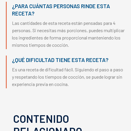
¿PARA CUÁNTAS PERSONAS RINDE ESTA
RECETA?
Las cantidades de esta receta están pensadas para 4
personas. Si necesitas más porciones, puedes multiplicar
los ingredientes de forma proporcional manteniendo los
mismos tiempos de cocción.
¿QUÉ DIFICULTAD TIENE ESTA RECETA?
Es una receta de dificultad fácil. Siguiendo el paso a paso
y respetando los tiempos de cocción, se puede lograr sin
experiencia previa en cocina.
CONTENIDO