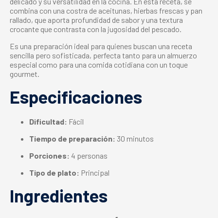
delicado y su versatilidad en la cocina. En esta receta, se
combina con una costra de aceitunas, hierbas frescas y pan
rallado, que aporta profundidad de sabor y una textura
crocante que contrasta con la jugosidad del pescado.
Es una preparación ideal para quienes buscan una receta
sencilla pero sofisticada, perfecta tanto para un almuerzo
especial como para una comida cotidiana con un toque
gourmet.
Especificaciones
Dificultad:
Fácil
Tiempo de preparación:
30 minutos
Porciones:
4 personas
Tipo de plato:
Principal
Ingredientes