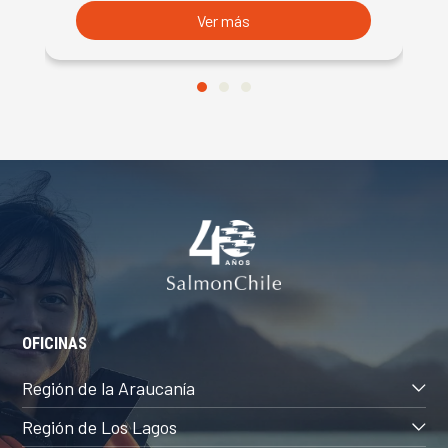
Ver más
OFICINAS
Región de la Araucanía
Región de Los Lagos