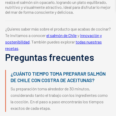
realza el salmón sin opacarlo, logrando un plato equilibrado,
nutritivo y visualmente atractivo, ideal para disfrutar lo mejor
del mar de forma consciente y deliciosa.
¿Quieres saber más sobre el producto que acabas de cocinar?
Te invitamos a conocer
el salmón de Chile
y
innovación y
sostenibilidad
. También puedes explorar
todas nuestras
recetas
.
Preguntas frecuentes
¿CUÁNTO TIEMPO TOMA PREPARAR SALMÓN
DE CHILE CON COSTRA DE ACEITUNAS?
Su preparación toma alrededor de 30 minutos,
considerando tanto el trabajo con los ingredientes como
la cocción. En el paso a paso encontrarás los tiempos
exactos de cada etapa.