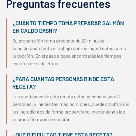
Preguntas frecuentes
¿CUÁNTO TIEMPO TOMA PREPARAR SALMÓN
EN CALDO DASHI?
Su preparación toma alrededor de 20 minutos,
considerando tanto el trabajo con los ingredientes como
la cocción. En el paso a paso encontrarás los tiempos
exactos de cada etapa.
¿PARA CUÁNTAS PERSONAS RINDE ESTA
RECETA?
Las cantidades de esta receta están pensadas para 4
personas. Si necesitas más porciones, puedes multiplicar
los ingredientes de forma proporcional manteniendo los
mismos tiempos de cocción.
¿QUÉ DIFICULTAD TIENE ESTA RECETA?