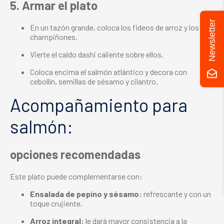
5. Armar el plato
Newsletter
En un tazón grande, coloca los fideos de arroz y los
champiñones.
Vierte el caldo dashi caliente sobre ellos.
Coloca encima el salmón atlántico y decora con
cebollín, semillas de sésamo y cilantro.
Acompañamiento para
salmón:
opciones recomendadas
Este plato puede complementarse con:
Ensalada de pepino y sésamo:
refrescante y con un
toque crujiente.
Arroz integral:
le dará mayor consistencia a la