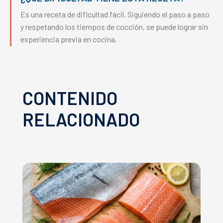
Es una receta de dificultad fácil. Siguiendo el paso a paso
y respetando los tiempos de cocción, se puede lograr sin
experiencia previa en cocina.
CONTENIDO
RELACIONADO