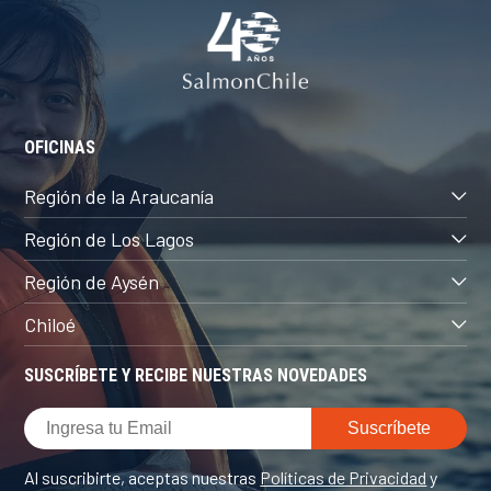
OFICINAS
Región de la Araucanía
Región de Los Lagos
Región de Aysén
Chiloé
SUSCRÍBETE Y RECIBE NUESTRAS NOVEDADES
Al suscribirte, aceptas nuestras
Políticas de Privacidad
y