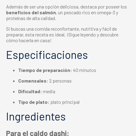
Además de ser una opción deliciosa, destaca por poseer los
beneficios del salmón
, un pescado rico en omega-3 y
proteínas de alta calidad.
Si buscas una comida reconfortante, nutritiva y fácil de
preparar, esta receta es ideal. ¡Sigue leyendo y descubre
cómo hacerla en casa!
Especificaciones
Tiempo de preparación:
40 minutos
Comensales:
2 personas
Dificultad:
media
Tipo de plato:
plato principal
Ingredientes
Para el caldo dashi: