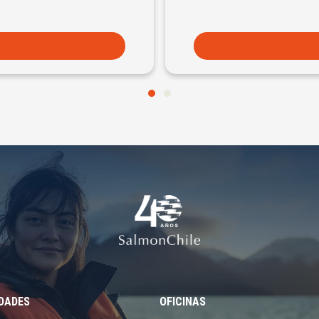
EDADES
OFICINAS