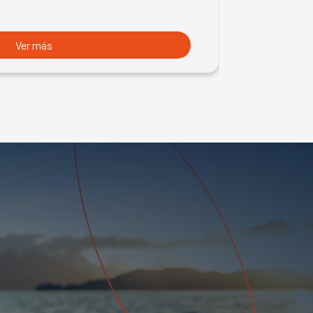
Ver más