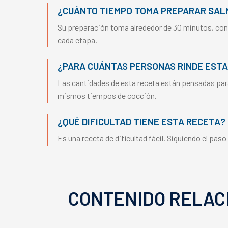
¿CUÁNTO TIEMPO TOMA PREPARAR SALM
Su preparación toma alrededor de 30 minutos, cons
cada etapa.
¿PARA CUÁNTAS PERSONAS RINDE ESTA
Las cantidades de esta receta están pensadas par
mismos tiempos de cocción.
¿QUÉ DIFICULTAD TIENE ESTA RECETA?
Es una receta de dificultad fácil. Siguiendo el pas
CONTENIDO RELAC