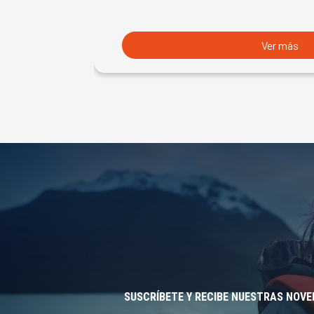
Ver más
SUSCRÍBETE Y RECIBE NUESTRAS NOV