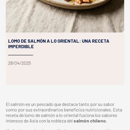
LOMO DE SALMÓN A LO ORIENTAL: UNA RECETA
IMPERDIBLE
28/04/2025
El salmón es un pescado que destaca tanto por su sabor
como por sus extraordinarios beneficios nutricionales. Esta
receta de
lomo de salmón
a lo oriental fusiona los sabores
intensos de Asia con la nobleza del
salmón chileno
.