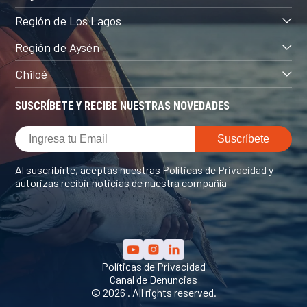
Región de Los Lagos
Región de Aysén
Chiloé
SUSCRÍBETE Y RECIBE NUESTRAS NOVEDADES
Al suscribirte, aceptas nuestras
Políticas de Privacidad
y
autorizas recibir noticias de nuestra compañía
Políticas de Privacidad
Canal de Denuncias
© 2026 . All rights reserved.