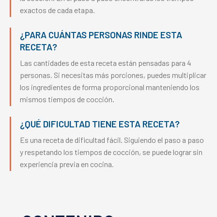
exactos de cada etapa.
¿PARA CUÁNTAS PERSONAS RINDE ESTA
RECETA?
Las cantidades de esta receta están pensadas para 4
personas. Si necesitas más porciones, puedes multiplicar
los ingredientes de forma proporcional manteniendo los
mismos tiempos de cocción.
¿QUÉ DIFICULTAD TIENE ESTA RECETA?
Es una receta de dificultad fácil. Siguiendo el paso a paso
y respetando los tiempos de cocción, se puede lograr sin
experiencia previa en cocina.