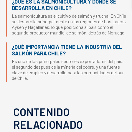
¿QUÉ ES LA SALMONICULTURA Y DÓNDE SE
DESARROLLA EN CHILE?
La salmonicultura es el cultivo de salmón y trucha. En Chile
se desarrolla principalmente en las regiones de Los Lagos,
Aysén y Magallanes, lo que posiciona al país como el
segundo productor mundial de salmón, detrás de Noruega.
¿QUÉ IMPORTANCIA TIENE LA INDUSTRIA DEL
SALMÓN PARA CHILE?
Es uno de los principales sectores exportadores del país,
el segundo después de la minería del cobre, y una fuente
clave de empleo y desarrollo para las comunidades del sur
de Chile.
CONTENIDO
RELACIONADO