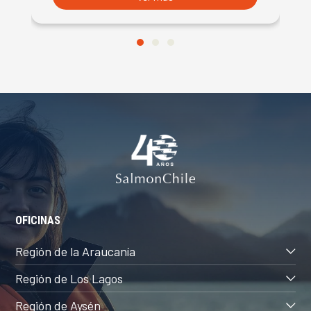
OFICINAS
Región de la Araucanía
Región de Los Lagos
Región de Aysén