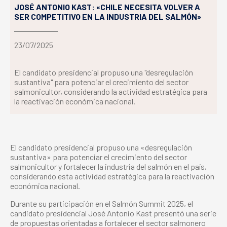
JOSÉ ANTONIO KAST: «CHILE NECESITA VOLVER A
SER COMPETITIVO EN LA INDUSTRIA DEL SALMÓN»
23/07/2025
El candidato presidencial propuso una "desregulación
sustantiva" para potenciar el crecimiento del sector
salmonicultor, considerando la actividad estratégica para
la reactivación económica nacional.
El candidato presidencial propuso una «desregulación
sustantiva» para potenciar el crecimiento del sector
salmonicultor y fortalecer la industria del salmón en el país,
considerando esta actividad estratégica para la reactivación
económica nacional.
Durante su participación en el Salmón Summit 2025, el
candidato presidencial José Antonio Kast presentó una serie
de propuestas orientadas a fortalecer el sector salmonero