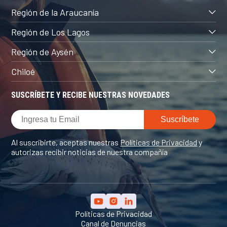
Región de la Araucanía
Región de Los Lagos
Región de Aysén
Chiloé
SUSCRÍBETE Y RECIBE NUESTRAS NOVEDADES
Al suscribirte, aceptas nuestras
Políticas de Privacidad
y
autorizas recibir noticias de nuestra compañía
Políticas de Privacidad
Canal de Denuncias