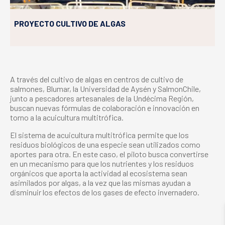
PROYECTO CULTIVO DE ALGAS
A través del cultivo de algas en centros de cultivo de
salmones, Blumar, la Universidad de Aysén y SalmonChile,
junto a pescadores artesanales de la Undécima Región,
buscan nuevas fórmulas de colaboración e innovación en
torno a la acuicultura multitrófica.
El sistema de acuicultura multitrófica permite que los
residuos biológicos de una especie sean utilizados como
aportes para otra. En este caso, el piloto busca convertirse
en un mecanismo para que los nutrientes y los residuos
orgánicos que aporta la actividad al ecosistema sean
asimilados por algas, a la vez que las mismas ayudan a
disminuir los efectos de los gases de efecto invernadero.