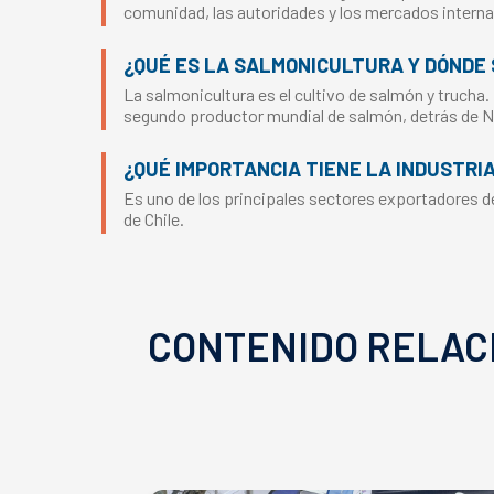
comunidad, las autoridades y los mercados interna
¿QUÉ ES LA SALMONICULTURA Y DÓNDE 
La salmonicultura es el cultivo de salmón y trucha.
segundo productor mundial de salmón, detrás de 
¿QUÉ IMPORTANCIA TIENE LA INDUSTRI
Es uno de los principales sectores exportadores del
de Chile.
CONTENIDO RELAC