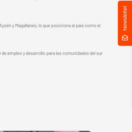
Newsletter
 Aysén y Magallanes, lo que posiciona al país como el
e de empleo y desarrollo para las comunidades del sur