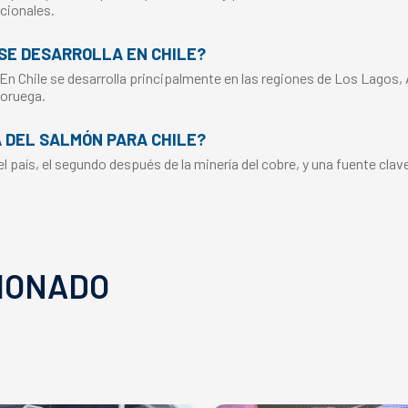
cionales.
SE DESARROLLA EN CHILE?
 En Chile se desarrolla principalmente en las regiones de Los Lagos,
Noruega.
A DEL SALMÓN PARA CHILE?
 país, el segundo después de la minería del cobre, y una fuente clav
IONADO