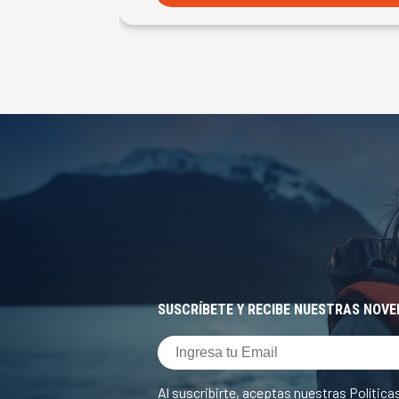
SUSCRÍBETE Y RECIBE NUESTRAS NOV
Al suscribirte, aceptas nuestras
Política