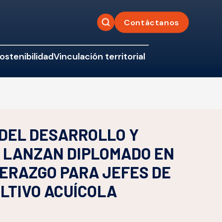
Contáctanos
ostenibilidad
Vinculación territorial
 DEL DESARROLLO Y
 LANZAN DIPLOMADO EN
DERAZGO PARA JEFES DE
LTIVO ACUÍCOLA