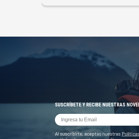
SUSCRÍBETE Y RECIBE NUESTRAS NOV
Al suscribirte, aceptas nuestras
Política