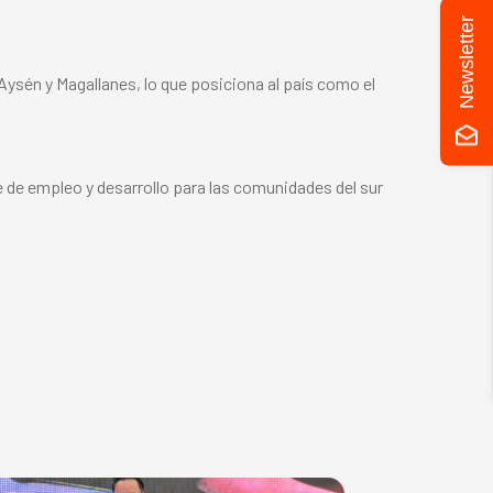
Newsletter
 Aysén y Magallanes, lo que posiciona al país como el
e de empleo y desarrollo para las comunidades del sur