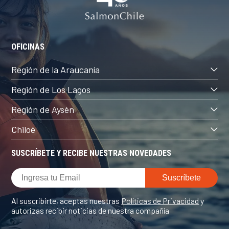
OFICINAS
Región de la Araucanía
Región de Los Lagos
Región de Aysén
Chiloé
SUSCRÍBETE Y RECIBE NUESTRAS NOVEDADES
Al suscribirte, aceptas nuestras
Políticas de Privacidad
y
autorizas recibir noticias de nuestra compañía