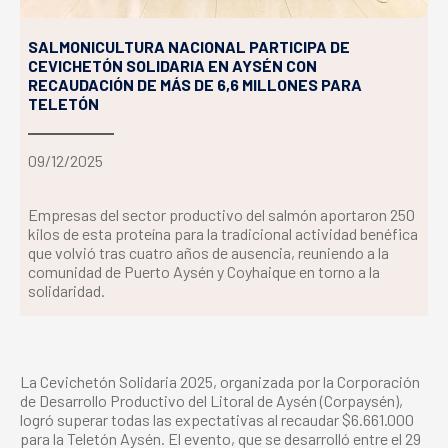
SALMONICULTURA NACIONAL PARTICIPA DE
CEVICHETÓN SOLIDARIA EN AYSÉN CON
RECAUDACIÓN DE MÁS DE 6,6 MILLONES PARA
TELETÓN
09/12/2025
Empresas del sector productivo del salmón aportaron 250
kilos de esta proteína para la tradicional actividad benéfica
que volvió tras cuatro años de ausencia, reuniendo a la
comunidad de Puerto Aysén y Coyhaique en torno a la
solidaridad.
La Cevichetón Solidaria 2025, organizada por la Corporación
de Desarrollo Productivo del Litoral de Aysén (Corpaysén),
logró superar todas las expectativas al recaudar $6.661.000
para la Teletón Aysén. El evento, que se desarrolló entre el 29