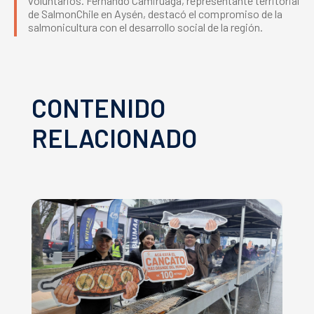
voluntarios. Fernando Camiruaga, representante territorial
de SalmonChile en Aysén, destacó el compromiso de la
salmonicultura con el desarrollo social de la región.
CONTENIDO
RELACIONADO