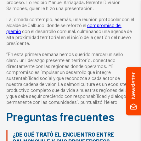
proceso. Lo recibió Manuel Arriagada, Gerente División
Salmones, quien le hizo una presentación.
La jornada contempló, además, una reunión protocolar con el
alcalde de Calbuco, donde se reforzó el
compromiso del
gremio
con el desarrollo comunal, culminando una agenda de
alta proximidad territorial en el inicio de la gestión del nuevo
presidente.
“En esta primera semana hemos querido marcar un sello
claro: un liderazgo presente en territorio, conectado
directamente con las regiones donde operamos. Mi
compromiso es impulsar un desarrollo que integre
Newsletter
sustentabilidad social y que reconozca a cada actor de
nuestra cadena de valor. La salmonicultura es un ecosistema
productivo completo que da vida a nuestras regiones del sur
y que debe seguir creciendo con responsabilidad y diálogo
permanente con las comunidades”, puntualizó Melero.
Preguntas frecuentes
¿DE QUÉ TRATÓ EL ENCUENTRO ENTRE