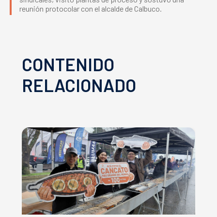
reunión protocolar con el alcalde de Calbuco.
CONTENIDO
RELACIONADO