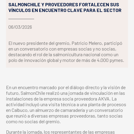
SALMONCHILE Y PROVEEDORES FORTALECEN SUS
VÍNCULOS EN ENCUENTRO CLAVE PARA EL SECTOR
06/03/2026
El nuevo presidente del gremio, Patricio Melero, participó
en un conversatorio con empresas socias y no socias,
destacando el rol de la salmonicultura nacional como un
polo de innovación global y motor de más de 4.000 pymes.
En un encuentro marcado por el diálogo directo y la visión de
futuro, SalmonChile realizó una jornada de vinculación en las
instalaciones de la empresa socia proveedora AKVA. La
actividad incluyó una visita técnica a una planta de procesos
en Calbuco, un almuerzo de camaradería y un conversatorio
que reunió a diversas empresas proveedoras, tanto socias
como no socias del gremio.
Durante la jornada, los representantes de las empresas