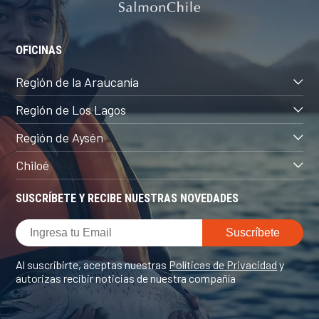
OFICINAS
Región de la Araucanía
Región de Los Lagos
Región de Aysén
Chiloé
SUSCRÍBETE Y RECIBE NUESTRAS NOVEDADES
Al suscribirte, aceptas nuestras
Políticas de Privacidad
y
autorizas recibir noticias de nuestra compañía