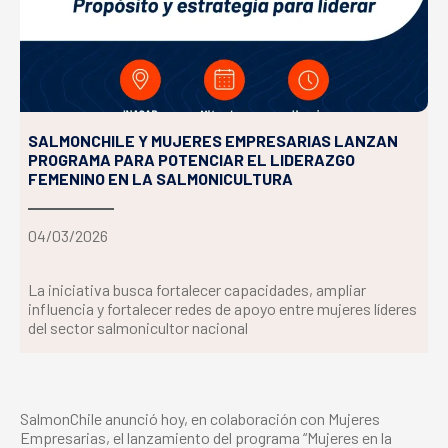
SALMONCHILE Y MUJERES EMPRESARIAS LANZAN
PROGRAMA PARA POTENCIAR EL LIDERAZGO
FEMENINO EN LA SALMONICULTURA
04/03/2026
La iniciativa busca fortalecer capacidades, ampliar
influencia y fortalecer redes de apoyo entre mujeres líderes
del sector salmonicultor nacional
SalmonChile anunció hoy, en colaboración con Mujeres
Empresarias, el lanzamiento del programa “Mujeres en la