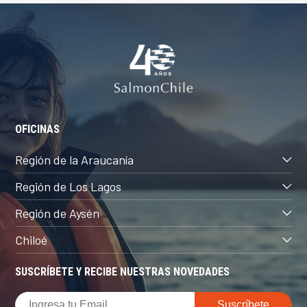
OFICINAS
Región de la Araucanía
Región de Los Lagos
Región de Aysén
Chiloé
SUSCRÍBETE Y RECIBE NUESTRAS NOVEDADES