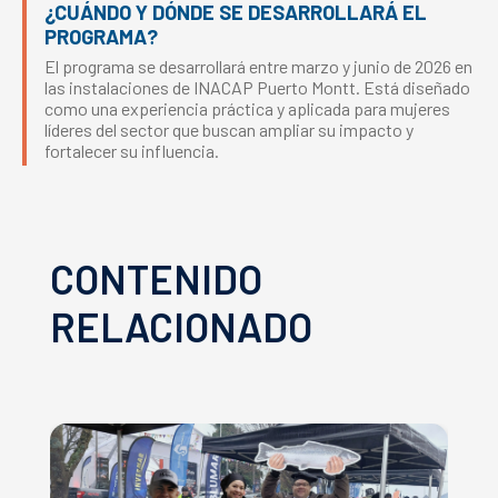
¿CUÁNDO Y DÓNDE SE DESARROLLARÁ EL
PROGRAMA?
El programa se desarrollará entre marzo y junio de 2026 en
las instalaciones de INACAP Puerto Montt. Está diseñado
como una experiencia práctica y aplicada para mujeres
líderes del sector que buscan ampliar su impacto y
fortalecer su influencia.
CONTENIDO
RELACIONADO