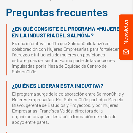
Preguntas frecuentes
Newsletter
¿EN QUÉ CONSISTE EL PROGRAMA «MUJERES
EN LA INDUSTRIA DEL SALMÓN»?
Es una iniciativa inédita que SalmonChile lanzó en
colaboración con Mujeres Empresarias para fortalecer el
liderazgo e influencia de mujeres en posiciones
estratégicas del sector. Forma parte de las acciones
impulsadas por la Mesa de Equidad de Género de
SalmonChile.
¿QUIÉNES LIDERAN ESTA INICIATIVA?
El programa surge de la colaboración entre SalmonChile y
Mujeres Empresarias. Por SalmonChile participa Marcela
Bravo, gerente de Estudios y Proyectos, y por Mujeres
Empresarias, Francisca Valdés, directora de la
organización, quien destacó la formación de redes de
apoyo entre pares.