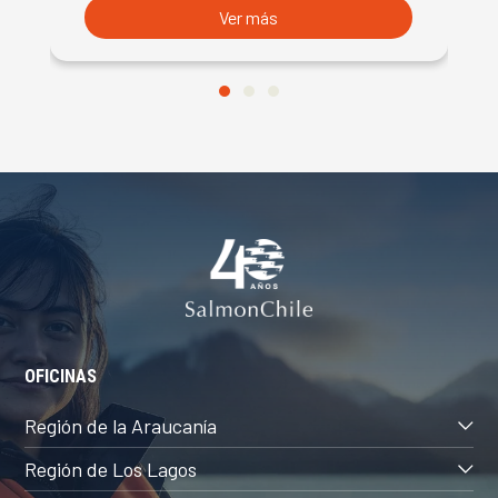
Ver más
OFICINAS
Región de la Araucanía
Región de Los Lagos