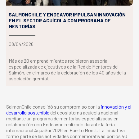
SALMONCHILE Y ENDEAVOR IMPULSAN INNOVACIÓN
EN EL SECTOR ACUÍCOLA CON PROGRAMA DE
MENTORÍAS
08/04/2026
Más de 20 emprendimientos recibieron asesoría
especializada de ejecutivos de la Red de Mentores del
Salmón, en el marco de la celebración de los 40 años de la
asociación gremial.
SalmonChile consolidó su compromiso con la
innovación y el
desarrollo sostenible
del ecosistema acuícola nacional
mediante un programa de mentorías especializadas en
colaboración con Endeavor, realizado durante la feria
internacional AquaSur 2026 en Puerto Montt. La iniciativa
formó parte de las actividades conmemorativas por los 40