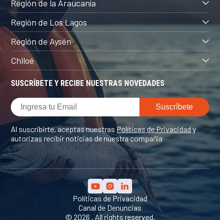
Región de la Araucanía
Región de Los Lagos
Región de Aysén
Chiloé
SUSCRÍBETE Y RECIBE NUESTRAS NOVEDADES
Al suscribirte, aceptas nuestras
Políticas de Privacidad
y
autorizas recibir noticias de nuestra compañía
Políticas de Privacidad
Canal de Denuncias
© 2026 . All rights reserved.