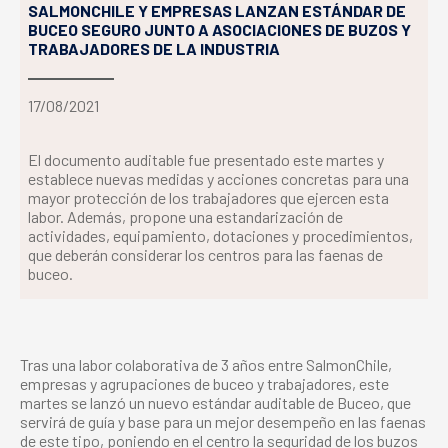
SALMONCHILE Y EMPRESAS LANZAN ESTÁNDAR DE
BUCEO SEGURO JUNTO A ASOCIACIONES DE BUZOS Y
TRABAJADORES DE LA INDUSTRIA
17/08/2021
El documento auditable fue presentado este martes y
establece nuevas medidas y acciones concretas para una
mayor protección de los trabajadores que ejercen esta
labor. Además, propone una estandarización de
actividades, equipamiento, dotaciones y procedimientos,
que deberán considerar los centros para las faenas de
buceo.
Tras una labor colaborativa de 3 años entre SalmonChile,
empresas y agrupaciones de buceo y trabajadores, este
martes se lanzó un nuevo estándar auditable de Buceo, que
servirá de guía y base para un mejor desempeño en las faenas
de este tipo, poniendo en el centro la seguridad de los buzos