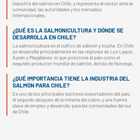
industria del salmón en Chile, y representa al sector ante la
comunidad, las autoridades y los mercados
internacionales.
¿QUÉ ES LA SALMONICULTURA Y DÓNDE SE
DESARROLLA EN CHILE?
La salmonicultura es el cultivo de salmón y trucha. En Chile
se desarrolla principalmente en las regiones de Los Lagos,
Aysén y Magallanes, lo que posiciona al país como el
segundo productor mundial de salmón, detrás de Noruega.
¿QUÉ IMPORTANCIA TIENE LA INDUSTRIA DEL
SALMÓN PARA CHILE?
Es uno de los principales sectores exportadores del país,
el segundo después de la minería del cobre, y una fuente
clave de empleo y desarrollo para las comunidades del sur
de Chile.