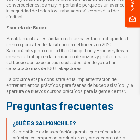
conversaciones, es muy importante porque es un avance en
la seguridad de todos los trabajadores”, expresó la líder
sindical.
Escuela de Buceo
Paralelamente al estándar en el que ha estado trabajando el
gremio para atender la situación del buceo, en 2020
SalmonChile, junto con la Otec Chinquihue y Prodiver, llevan
meses de trabajo en la formación de buzos, y profesionales
del buceo con excelentes resultados, donde ya se han
capacitado más de 100 trabajadores.
La próxima etapa consistirá en la implementación de
entrenamientos prácticos para faenas de buceo asistido, y la
apertura de nuevos cursos prácticos para la gente de mar.
Preguntas frecuentes
¿QUÉ ES SALMONCHILE?
SalmonChile es la asociación gremial que reúne a las
principales empresas productoras y proveedoras de la