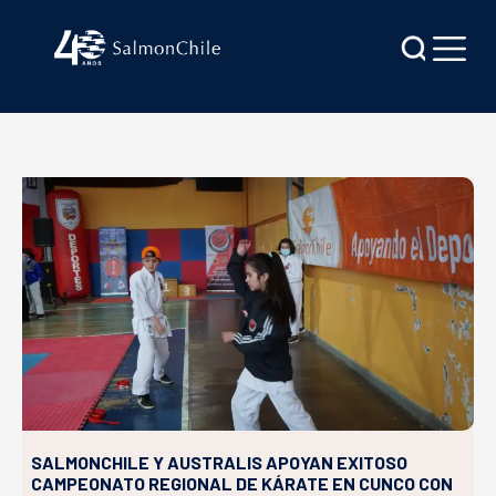
SALMONCHILE Y AUSTRALIS APOYAN EXITOSO
CAMPEONATO REGIONAL DE KÁRATE EN CUNCO CON