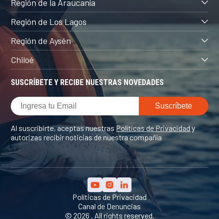
Región de la Araucanía
Región de Los Lagos
Región de Aysén
Chiloé
SUSCRÍBETE Y RECIBE NUESTRAS NOVEDADES
Al suscribirte, aceptas nuestras
Políticas de Privacidad
y
autorizas recibir noticias de nuestra compañía
Políticas de Privacidad
Canal de Denuncias
© 2026 . All rights reserved.