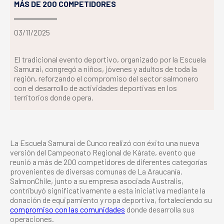
MÁS DE 200 COMPETIDORES
03/11/2025
El tradicional evento deportivo, organizado por la Escuela
Samurai, congregó a niños, jóvenes y adultos de toda la
región, reforzando el compromiso del sector salmonero
con el desarrollo de actividades deportivas en los
territorios donde opera.
La Escuela Samurai de Cunco realizó con éxito una nueva
versión del Campeonato Regional de Kárate, evento que
reunió a más de 200 competidores de diferentes categorías
provenientes de diversas comunas de La Araucanía.
SalmonChile, junto a su empresa asociada Australis,
contribuyó significativamente a esta iniciativa mediante la
donación de equipamiento y ropa deportiva, fortaleciendo su
compromiso con las comunidades
donde desarrolla sus
operaciones.