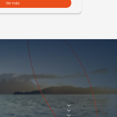
Ver más