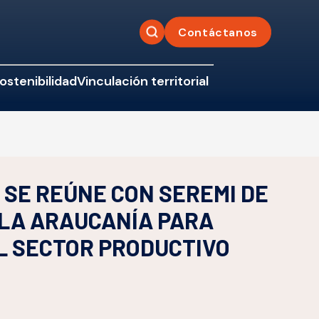
Contáctanos
ostenibilidad
Vinculación territorial
SE REÚNE CON SEREMI DE
 LA ARAUCANÍA PARA
L SECTOR PRODUCTIVO