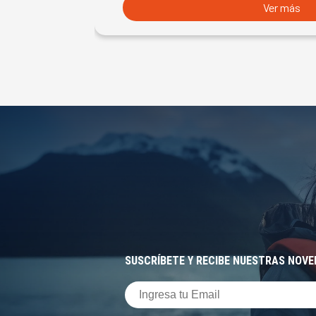
Ver más
SUSCRÍBETE Y RECIBE NUESTRAS NOV