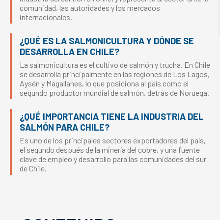
comunidad, las autoridades y los mercados
internacionales.
¿QUÉ ES LA SALMONICULTURA Y DÓNDE SE
DESARROLLA EN CHILE?
La salmonicultura es el cultivo de salmón y trucha. En Chile
se desarrolla principalmente en las regiones de Los Lagos,
Aysén y Magallanes, lo que posiciona al país como el
segundo productor mundial de salmón, detrás de Noruega.
¿QUÉ IMPORTANCIA TIENE LA INDUSTRIA DEL
SALMÓN PARA CHILE?
Es uno de los principales sectores exportadores del país,
el segundo después de la minería del cobre, y una fuente
clave de empleo y desarrollo para las comunidades del sur
de Chile.