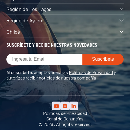
Región de Los Lagos
Región de Aysén
Chiloé
SUSCRÍBETE Y RECIBE NUESTRAS NOVEDADES
Al suscribirte, aceptas nuestras
Políticas de Privacidad
y
autorizas recibir noticias de nuestra compañía
Políticas de Privacidad
Canal de Denuncias
© 2026 . All rights reserved.