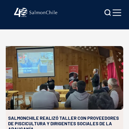
SALMONCHILE REALIZÓ TALLER CON PROVEEDORES
DE PISCICULTURA Y DIRIGENTES SOCIALES DE LA
ARAUCANÍA