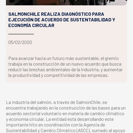
SALMONCHILE REALIZA DIAGNÓSTICO PARA
EJECUCIÓN DE ACUERDO DE SUSTENTABILIDAD Y
ECONOMÍA CIRCULAR
05/02/2020
Para avanzar hacia un futuro más sustentable, el gremio
trabaja en la construcción de un nuevo acuerdo que busca
reducir las brechas ambientales de la industria, y aumentar
la productividad y competitividad de las empresas.
La industria del salmón, a través de SalmonChile, se
encuentra trabajando en la construcción de las bases para un
acuerdo sectorial voluntario en materia de cambio climático
y economía circular. La entidad está desarrollando este
importante hito en coordinación con la Agencia de
Sustentabilidad y Cambio Climático (ASCC), sumado al apoyo