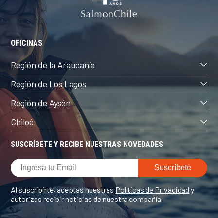
OFICINAS
Región de la Araucanía
Región de Los Lagos
Región de Aysén
Chiloé
SUSCRÍBETE Y RECIBE NUESTRAS NOVEDADES
Al suscribirte, aceptas nuestras
Políticas de Privacidad
y
autorizas recibir noticias de nuestra compañía