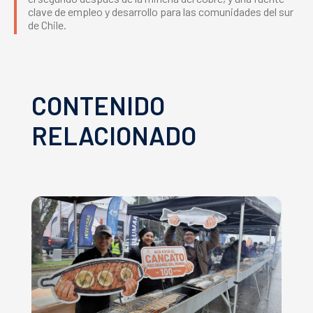
clave de empleo y desarrollo para las comunidades del sur
de Chile.
CONTENIDO
RELACIONADO