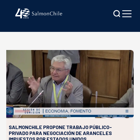
SALMONCHILE PROPONE TRABAJO PÚBLICO-
PRIVADO PARA NEGOCIACIÓN DE ARANCELES
IMPUESTOS POR ESTADOS UNIDOS