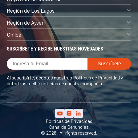
Región de Los Lagos
Región de Aysén
Chiloé
SUSCRÍBETE Y RECIBE NUESTRAS NOVEDADES
Al suscribirte, aceptas nuestras
Políticas de Privacidad
y
autorizas recibir noticias de nuestra compañía
Políticas de Privacidad
Canal de Denuncias
© 2026 . All rights reserved.