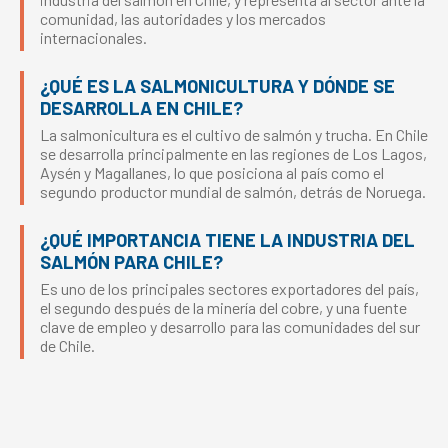
comunidad, las autoridades y los mercados
internacionales.
¿QUÉ ES LA SALMONICULTURA Y DÓNDE SE
DESARROLLA EN CHILE?
La salmonicultura es el cultivo de salmón y trucha. En Chile
se desarrolla principalmente en las regiones de Los Lagos,
Aysén y Magallanes, lo que posiciona al país como el
segundo productor mundial de salmón, detrás de Noruega.
¿QUÉ IMPORTANCIA TIENE LA INDUSTRIA DEL
SALMÓN PARA CHILE?
Es uno de los principales sectores exportadores del país,
el segundo después de la minería del cobre, y una fuente
clave de empleo y desarrollo para las comunidades del sur
de Chile.