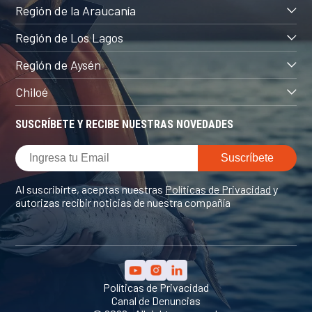
Región de la Araucanía
Región de Los Lagos
Región de Aysén
Chiloé
SUSCRÍBETE Y RECIBE NUESTRAS NOVEDADES
Al suscribirte, aceptas nuestras
Políticas de Privacidad
y
autorizas recibir noticias de nuestra compañía
Políticas de Privacidad
Canal de Denuncias