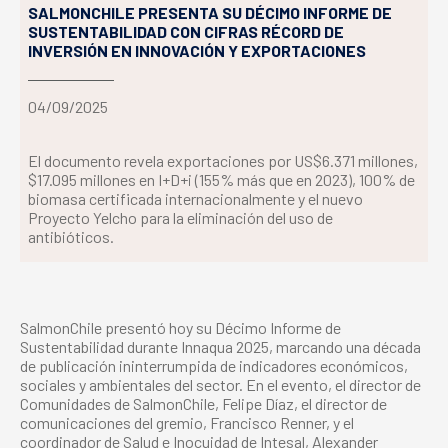
SALMONCHILE PRESENTA SU DÉCIMO INFORME DE
SUSTENTABILIDAD CON CIFRAS RÉCORD DE
INVERSIÓN EN INNOVACIÓN Y EXPORTACIONES
04/09/2025
El documento revela exportaciones por US$6.371 millones,
$17.095 millones en I+D+i (155% más que en 2023), 100% de
biomasa certificada internacionalmente y el nuevo
Proyecto Yelcho para la eliminación del uso de
antibióticos.
SalmonChile presentó hoy su Décimo Informe de
Sustentabilidad durante Innaqua 2025, marcando una década
de publicación ininterrumpida de indicadores económicos,
sociales y ambientales del sector. En el evento, el director de
Comunidades de SalmonChile, Felipe Díaz, el director de
comunicaciones del gremio, Francisco Renner, y el
coordinador de Salud e Inocuidad de Intesal, Alexander