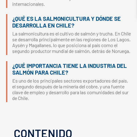
internacionales.
¿QUÉ ES LA SALMONICULTURA Y DÓNDE SE
DESARROLLA EN CHILE?
La salmonicultura es el cultivo de salmón y trucha. En Chile
se desarrolla principalmente en las regiones de Los Lagos,
Aysén y Magallanes, lo que posiciona al país como el
segundo productor mundial de salmón, detrás de Noruega.
¿QUÉ IMPORTANCIA TIENE LA INDUSTRIA DEL
SALMÓN PARA CHILE?
Es uno de los principales sectores exportadores del país,
el segundo después de la minería del cobre, y una fuente
clave de empleo y desarrollo para las comunidades del sur
de Chile.
CONTENIDO