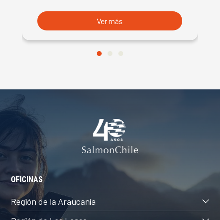
Ver más
OFICINAS
Región de la Araucanía