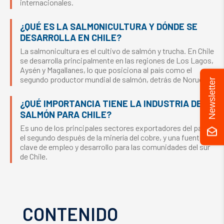
internacionales.
¿QUÉ ES LA SALMONICULTURA Y DÓNDE SE
DESARROLLA EN CHILE?
La salmonicultura es el cultivo de salmón y trucha. En Chile
se desarrolla principalmente en las regiones de Los Lagos,
Aysén y Magallanes, lo que posiciona al país como el
segundo productor mundial de salmón, detrás de Noruega.
Newsletter
¿QUÉ IMPORTANCIA TIENE LA INDUSTRIA DEL
SALMÓN PARA CHILE?
Es uno de los principales sectores exportadores del país,
el segundo después de la minería del cobre, y una fuente
clave de empleo y desarrollo para las comunidades del sur
de Chile.
CONTENIDO