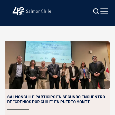
SALMONCHILE PARTICIPÓ EN SEGUNDO ENCUENTRO
DE “GREMIOS POR CHILE” EN PUERTO MONTT